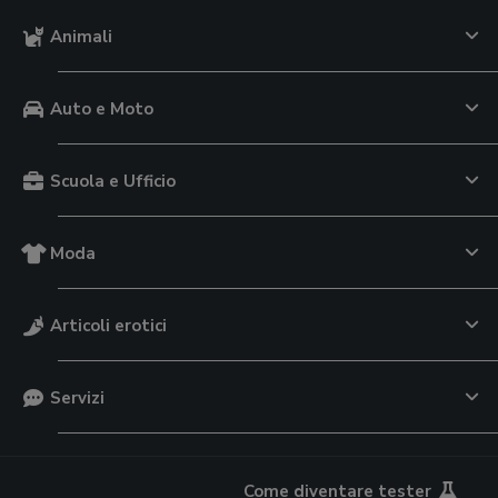
Animali
Auto e Moto
Scuola e Ufficio
Moda
Articoli erotici
Servizi
Come diventare tester