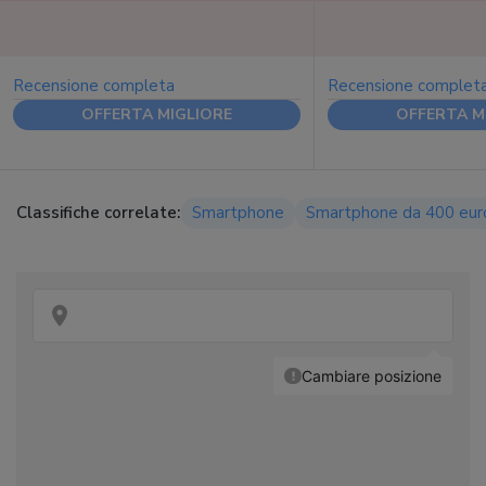
Recensione completa
Recensione complet
OFFERTA MIGLIORE
OFFERTA M
Classifiche correlate:
Smartphone
Smartphone da 400 eur