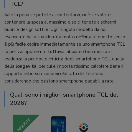
TCL?
Vale la pena se potete accontentarvi, cioè se volete
contenere la spesa al massimo e se ci tenete a schermi
buoni e design sottile. Ogni singolo modello da noi
esaminato ha la sua identità molto definita, in questo senso
è più facile capire immediatamente se uno smartphone TCL
fa per voi oppure no. Tuttavia, abbiamo ben messo in
evidenza la principale criticità degli smartphone TCL: quella
della
longevità
, per cui è importantissimo calcolare bene il
rapporto esborso economico/durata del telefono,
considerando che esistono smartphone pagabili a rate.
Quali sono i migliori smartphone TCL del
2026?
MIGLIORE