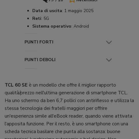
Data di uscita
:
1 maggio 2025
Reti
:
5G
Sistema operativo
:
Android
PUNTI FORTI
PUNTI DEBOLI
TCL 60 SE
è un modello che offre il miglior rapporto
qualità/prezzo nell'ultima generazione di smartphone TCL.
Ha uno schermo da ben 6,7 pollici con antiriflesso e utilizza la
stessa tecnologia dei fratelli maggiori per offrire
un'esperienza simile all'eBook reader, quando viene attivata
l'apposita funzione. Per il resto, è uno smartphone con una
scheda tecnica basilare che punta alla sostanza: buone