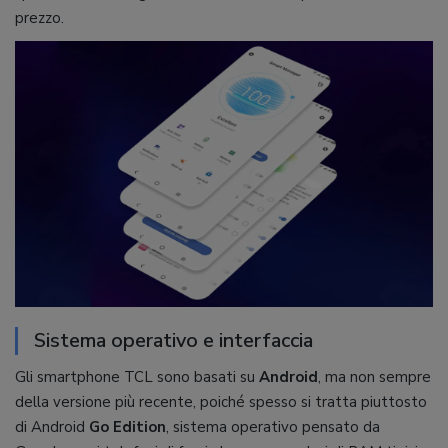
prezzo.
Sistema operativo e interfaccia
Gli smartphone TCL sono basati su
Android
, ma non sempre
della versione più recente, poiché spesso si tratta piuttosto
di Android
Go Edition
, sistema operativo pensato da