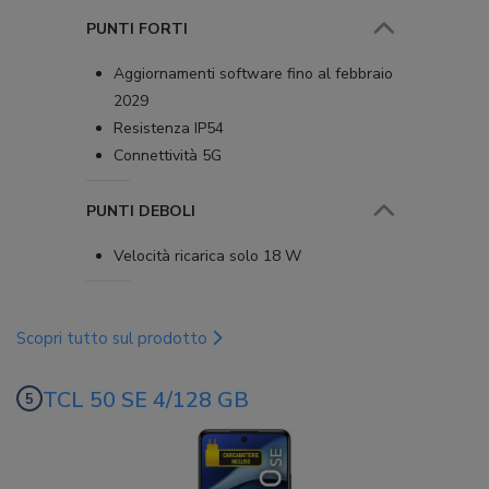
PUNTI FORTI
Aggiornamenti software fino al febbraio
2029
Resistenza IP54
Connettività 5G
PUNTI DEBOLI
Velocità ricarica solo 18 W
Scopri tutto sul prodotto
TCL 50 SE 4/128 GB