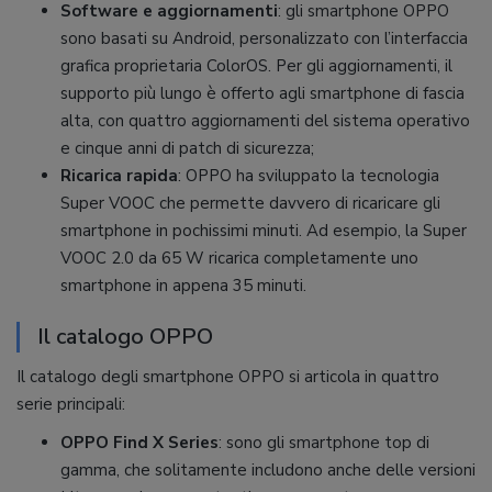
Software e aggiornamenti
: gli smartphone OPPO
sono basati su Android, personalizzato con l’interfaccia
grafica proprietaria ColorOS. Per gli aggiornamenti, il
supporto più lungo è offerto agli smartphone di fascia
alta, con quattro aggiornamenti del sistema operativo
e cinque anni di patch di sicurezza;
Ricarica rapida
: OPPO ha sviluppato la tecnologia
Super VOOC che permette davvero di ricaricare gli
smartphone in pochissimi minuti. Ad esempio, la Super
VOOC 2.0 da 65 W ricarica completamente uno
smartphone in appena 35 minuti.
Il catalogo OPPO
Il catalogo degli smartphone OPPO si articola in quattro
serie principali:
OPPO Find X Series
: sono gli smartphone top di
gamma, che solitamente includono anche delle versioni