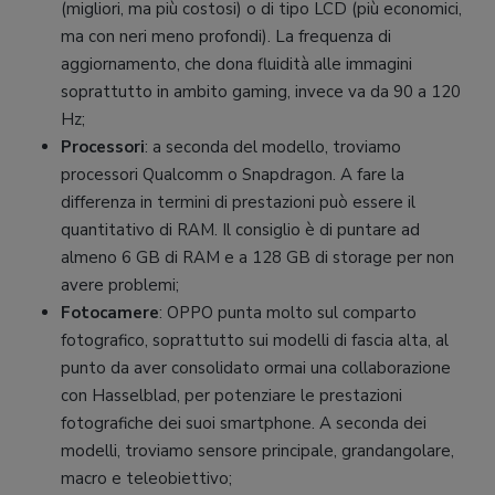
(migliori, ma più costosi) o di tipo LCD (più economici,
ma con neri meno profondi). La frequenza di
aggiornamento, che dona fluidità alle immagini
soprattutto in ambito gaming, invece va da 90 a 120
Hz;
Processori
: a seconda del modello, troviamo
processori Qualcomm o Snapdragon. A fare la
differenza in termini di prestazioni può essere il
quantitativo di RAM. Il consiglio è di puntare ad
almeno 6 GB di RAM e a 128 GB di storage per non
avere problemi;
Fotocamere
: OPPO punta molto sul comparto
fotografico, soprattutto sui modelli di fascia alta, al
punto da aver consolidato ormai una collaborazione
con Hasselblad, per potenziare le prestazioni
fotografiche dei suoi smartphone. A seconda dei
modelli, troviamo sensore principale, grandangolare,
macro e teleobiettivo;