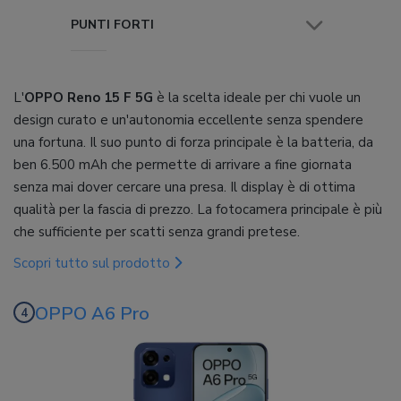
PUNTI FORTI
L'
OPPO Reno 15 F 5G
è la scelta ideale per chi vuole un
design curato e un'autonomia eccellente senza spendere
una fortuna. Il suo punto di forza principale è la batteria, da
ben 6.500 mAh che permette di arrivare a fine giornata
senza mai dover cercare una presa. Il display è di ottima
qualità per la fascia di prezzo. La fotocamera principale è più
che sufficiente per scatti senza grandi pretese.
Scopri tutto sul prodotto
OPPO A6 Pro