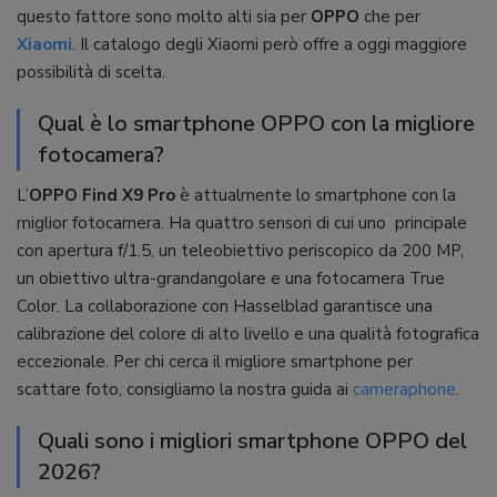
questo fattore sono molto alti sia per
OPPO
che per
Xiaomi
. Il catalogo degli Xiaomi però offre a oggi maggiore
possibilità di scelta.
Qual è lo smartphone OPPO con la migliore
fotocamera?
L’
OPPO Find X9 Pro
è attualmente lo smartphone con la
miglior fotocamera. Ha quattro sensori di cui uno principale
con apertura f/1.5, un teleobiettivo periscopico da 200 MP,
un obiettivo ultra-grandangolare e una fotocamera True
Color. La collaborazione con Hasselblad garantisce una
calibrazione del colore di alto livello e una qualità fotografica
eccezionale. Per chi cerca il migliore smartphone per
scattare foto, consigliamo la nostra guida ai
cameraphone
.
Quali sono i migliori smartphone OPPO del
2026?