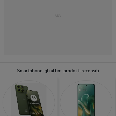
Smartphone: gli ultimi prodotti recensiti