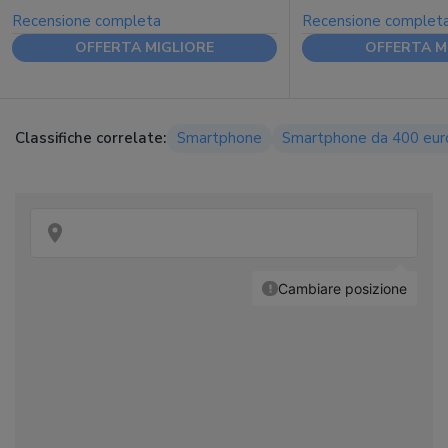
Recensione completa
Recensione complet
OFFERTA MIGLIORE
OFFERTA M
Classifiche correlate:
Smartphone
Smartphone da 400 eur