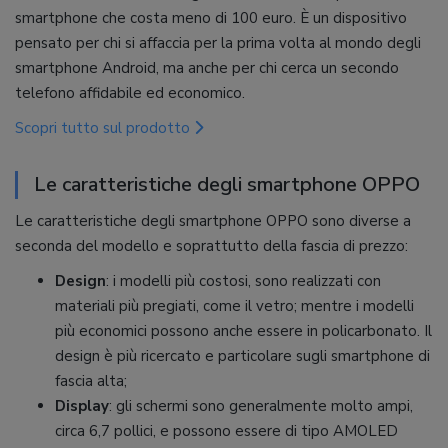
smartphone che costa meno di 100 euro. È un dispositivo
pensato per chi si affaccia per la prima volta al mondo degli
smartphone Android, ma anche per chi cerca un secondo
telefono affidabile ed economico.
Scopri tutto sul prodotto
Le caratteristiche degli smartphone OPPO
Le caratteristiche degli smartphone OPPO sono diverse a
seconda del modello e soprattutto della fascia di prezzo:
Design
: i modelli più costosi, sono realizzati con
materiali più pregiati, come il vetro; mentre i modelli
più economici possono anche essere in policarbonato. Il
design è più ricercato e particolare sugli smartphone di
fascia alta;
Display
: gli schermi sono generalmente molto ampi,
circa 6,7 pollici, e possono essere di tipo AMOLED