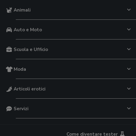
Animali
Auto e Moto
Scuola e Ufficio
Moda
Articoli erotici
Servizi
Come diventare tester