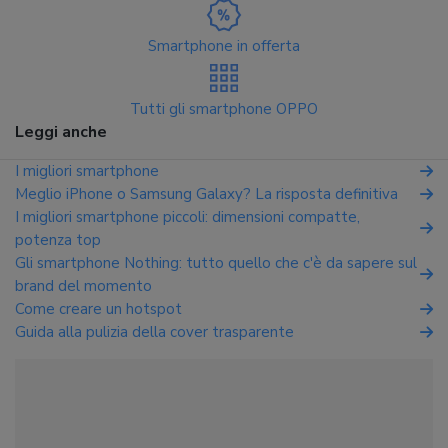
Smartphone in offerta
Tutti gli smartphone OPPO
Leggi anche
I migliori smartphone
Meglio iPhone o Samsung Galaxy? La risposta definitiva
I migliori smartphone piccoli: dimensioni compatte,
potenza top
Gli smartphone Nothing: tutto quello che c'è da sapere sul
brand del momento
Come creare un hotspot
Guida alla pulizia della cover trasparente