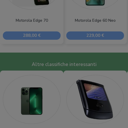
Motorola Edge 70
Motorola Edge 60 Neo
288,00 €
229,00 €
Altre classifiche interessanti