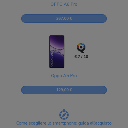
OPPO A6 Pro
267,00 €
6.7 / 10
Oppo A5 Pro
129,00 €
Come scegliere lo smartphone: guida all'acquisto