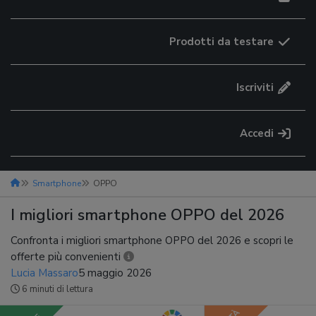
Prodotti da testare
Iscriviti
Accedi
Smartphone
OPPO
I migliori smartphone OPPO del 2026
Confronta i migliori smartphone OPPO del 2026 e scopri le
offerte più convenienti
Lucia Massaro
5 maggio 2026
6 minuti di lettura