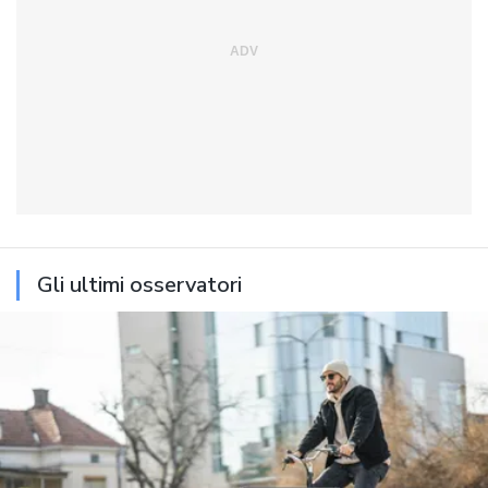
Gli ultimi osservatori