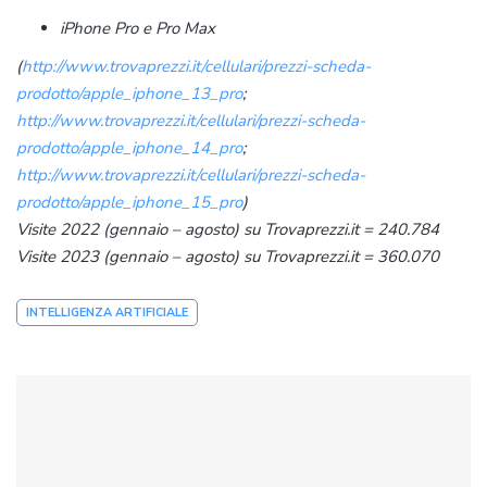
iPhone Pro e Pro Max
(
http://www.trovaprezzi.it/cellulari/prezzi-scheda-
prodotto/apple_iphone_13_pro
;
http://www.trovaprezzi.it/cellulari/prezzi-scheda-
prodotto/apple_iphone_14_pro
;
http://www.trovaprezzi.it/cellulari/prezzi-scheda-
prodotto/apple_iphone_15_pro
)
Visite 2022 (gennaio – agosto) su Trovaprezzi.it = 240.784
Visite 2023 (gennaio – agosto) su Trovaprezzi.it = 360.070
INTELLIGENZA ARTIFICIALE