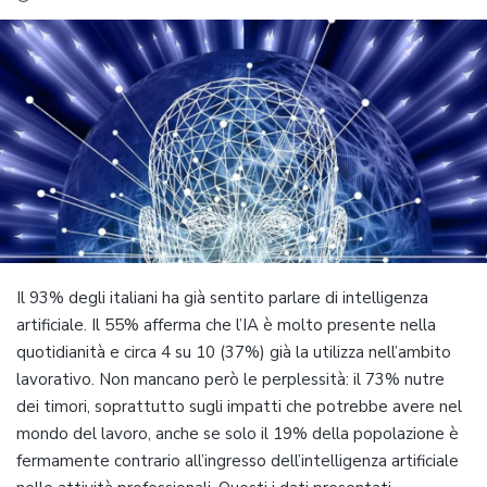
Il 93% degli italiani ha già sentito parlare di intelligenza
artificiale. Il 55% afferma che l’IA è molto presente nella
quotidianità e circa 4 su 10 (37%) già la utilizza nell’ambito
lavorativo. Non mancano però le perplessità: il 73% nutre
dei timori, soprattutto sugli impatti che potrebbe avere nel
mondo del lavoro, anche se solo il 19% della popolazione è
fermamente contrario all’ingresso dell’intelligenza artificiale