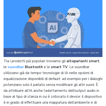
Tra i prodotti più popolari troviamo gli
altoparlanti smart
,
le
soundbar
Bluetooth
e le
smart TV
. Le soundbar
utilizzano già da tempo tecnologie di IA nelle opzioni di
equalizzazione disponibili di default: ad esempio per i dialoghi
potenziano solo il parlato senza modificare gli altri suoni. È
da attribuire all’IA anche l’adattamento dell’output audio in
base al tipo di stanza in cui è collocato il device: il dispositivo
è in grado di effettuare una mappatura dell’ambiente e di