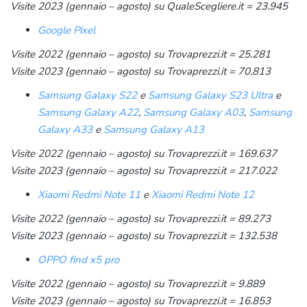
Visite 2023 (gennaio – agosto) su QualeScegliere.it = 23.945
Google Pixel
Visite 2022 (gennaio – agosto) su Trovaprezzi.it = 25.281
Visite 2023 (gennaio – agosto) su Trovaprezzi.it = 70.813
Samsung Galaxy S22
e
Samsung Galaxy S23 Ultra
e
Samsung Galaxy A22
,
Samsung Galaxy A03
,
Samsung
Galaxy A33
e
Samsung Galaxy A13
Visite 2022 (gennaio – agosto) su Trovaprezzi.it = 169.637
Visite 2023 (gennaio – agosto) su Trovaprezzi.it = 217.022
Xiaomi Redmi Note 11
e
Xiaomi Redmi Note 12
Visite 2022 (gennaio – agosto) su Trovaprezzi.it = 89.273
Visite 2023 (gennaio – agosto) su Trovaprezzi.it = 132.538
OPPO find x5 pro
Visite 2022 (gennaio – agosto) su Trovaprezzi.it = 9.889
Visite 2023 (gennaio – agosto) su Trovaprezzi.it = 16.853