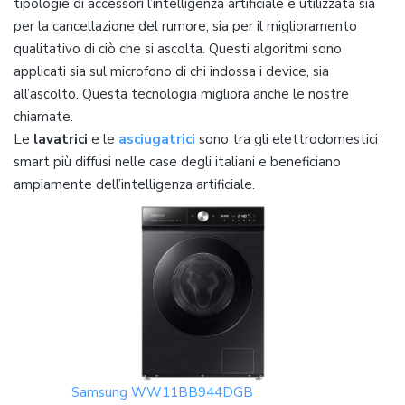
tipologie di accessori l’intelligenza artificiale è utilizzata sia
per la cancellazione del rumore, sia per il miglioramento
qualitativo di ciò che si ascolta. Questi algoritmi sono
applicati sia sul microfono di chi indossa i device, sia
all’ascolto. Questa tecnologia migliora anche le nostre
chiamate.
Le
lavatrici
e le
asciugatrici
sono tra gli elettrodomestici
smart più diffusi nelle case degli italiani e beneficiano
ampiamente dell’intelligenza artificiale.
Samsung WW11BB944DGB