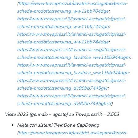
(
https://www.trovaprezzi.it/lavatrici-asciugatrici/prezzi-
scheda-prodotto/samsung_ww11bb704dge
;
https://www.trovaprezzi.it/lavatrici-asciugatrici/prezzi-
scheda-prodotto/samsung_ww11bb744dgb
;
https://www.trovaprezzi.it/lavatrici-asciugatrici/prezzi-
scheda-prodotto/samsung_ww11bb744dge
;
https://www.trovaprezzi.it/lavatrici-asciugatrici/prezzi-
scheda-prodotto/samsung_lavatrice_ww11bb944dgm
;
https://www.trovaprezzi.it/lavatrici-asciugatrici/prezzi-
scheda-prodotto/samsung_lavatrice_ww11bb944dgb
;
https://www.trovaprezzi.it/lavatrici-asciugatrici/prezzi-
scheda-prodotto/samsung_dv90bb7445gw
;
https://www.trovaprezzi.it/lavatrici-asciugatrici/prezzi-
scheda-prodotto/samsung_dv90bb7445gbs3
)
Visite 2023 (gennaio – agosto) su Trovaprezzi.it = 2.553
Miele con sistemi TwinDos e CapDosing
(
https://www.trovaprezzi.it/lavatrici-asciugatrici/prezzi-