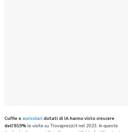
Cuffie e
auricolari
dotati di IA hanno visto crescere
dell’819%
le visite su Trovaprezzi.it nel 2023. In queste