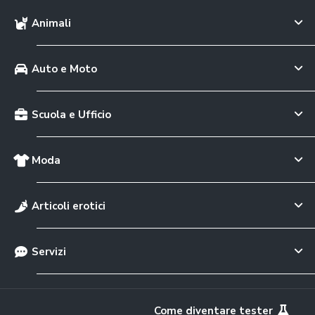
Animali
Auto e Moto
Scuola e Ufficio
Moda
Articoli erotici
Servizi
Come diventare tester