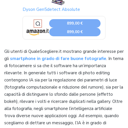
Dyson Gen5detect Absolute
899,00 €
899,00 €
Gli utenti di QualeScegliere.it mostrano grande interesse per
gli
smartphone in grado di fare buone fotografie
. In tema
di fotocamere si sa che il software ha un’importanza
rilevante. In generale tutti i software di photo editing
contengono IA sia per la regolazione dei parametri di luce
(fotografia computazionale e riduzione del rumore), sia per la
capacità di distinguere lo sfondo dalle persone (effetto
bokeh), rilevare i volti e ricercare duplicati nella gallery. Oltre
alla fotografia, negli smartphone l’intelligenza artificiale
trova diverse nuove applicazioni oggi. Ad esempio, quando
scegliamo di dettare un messaggio, l’IA è in grado di