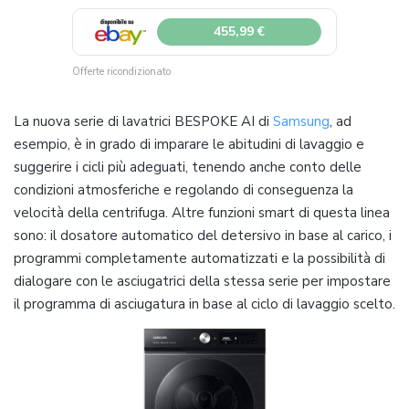
455,99 €
Offerte ricondizionato
La nuova serie di lavatrici BESPOKE AI di
Samsung
, ad
esempio, è in grado di imparare le abitudini di lavaggio e
suggerire i cicli più adeguati, tenendo anche conto delle
condizioni atmosferiche e regolando di conseguenza la
velocità della centrifuga. Altre funzioni smart di questa linea
sono: il dosatore automatico del detersivo in base al carico, i
programmi completamente automatizzati e la possibilità di
dialogare con le asciugatrici della stessa serie per impostare
il programma di asciugatura in base al ciclo di lavaggio scelto.