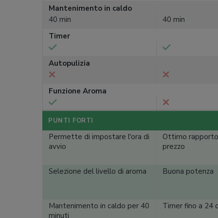
Mantenimento in caldo
40 min
40 min
Timer
Autopulizia
Funzione Aroma
PUNTI FORTI
Permette di impostare l'ora di
Ottimo rapporto
avvio
prezzo
Selezione del livello di aroma
Buona potenza
Mantenimento in caldo per 40
Timer fino a 24 
minuti