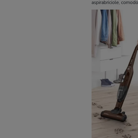
aspirabriciole, comodo e