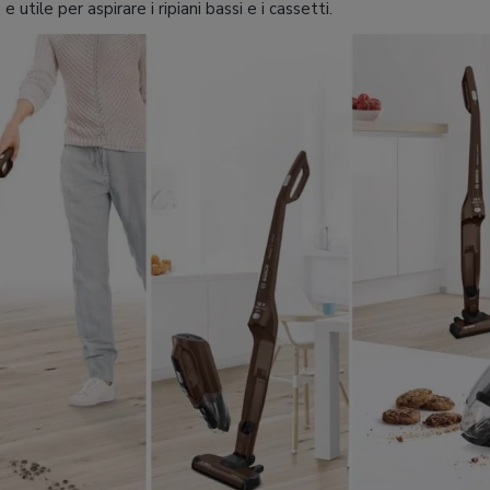
 utile per aspirare i ripiani bassi e i cassetti.