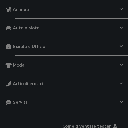
Animali
Auto e Moto
Scuola e Ufficio
Moda
Articoli erotici
Servizi
Come diventare tester