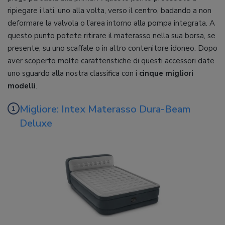
ripiegare i lati, uno alla volta, verso il centro, badando a non
deformare la valvola o l’area intorno alla pompa integrata. A
questo punto potete ritirare il materasso nella sua borsa, se
presente, su uno scaffale o in altro contenitore idoneo. Dopo
aver scoperto molte caratteristiche di questi accessori date
uno sguardo alla nostra classifica con i
cinque migliori
modelli
.
Migliore: Intex Materasso Dura-Beam
Deluxe