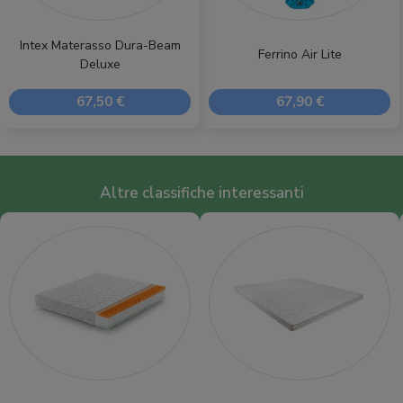
Intex Materasso Dura-Beam
Ferrino Air Lite
Deluxe
67,50 €
67,90 €
Altre classifiche interessanti