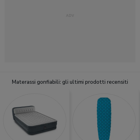
Materassi gonfiabili: gli ultimi prodotti recensiti