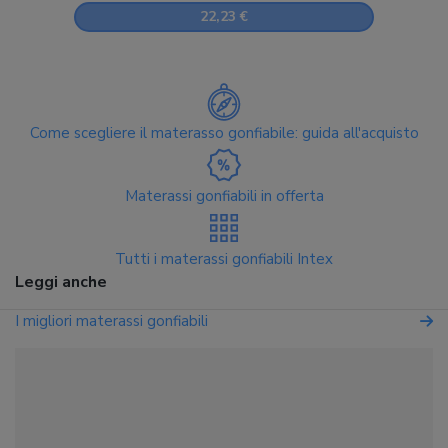
22,23 €
Come scegliere il materasso gonfiabile: guida all'acquisto
Materassi gonfiabili in offerta
Tutti i materassi gonfiabili Intex
Leggi anche
I migliori materassi gonfiabili