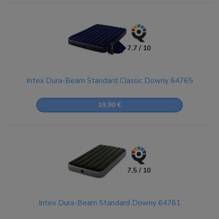
7.7 / 10
Intex Dura-Beam Standard Classic Downy 64765
19,90 €
7.5 / 10
Intex Dura-Beam Standard Downy 64761