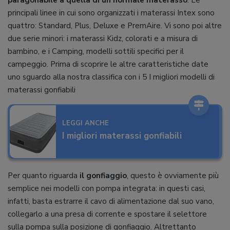
principali linee in cui sono organizzati i materassi Intex sono
quattro: Standard, Plus, Deluxe e PremAire. Vi sono poi altre
due serie minori: i materassi Kidz, colorati e a misura di
bambino, e i Camping, modelli sottili specifici per il
campeggio. Prima di scoprire le altre caratteristiche date
uno sguardo alla nostra classifica con i 5 I migliori modelli di
materassi gonfiabili
LEGGI ANCHE
I migliori materassi gonfiabili
Per quanto riguarda
il gonfiaggio
, questo è ovviamente più
semplice nei modelli con pompa integrata: in questi casi,
infatti, basta estrarre il cavo di alimentazione dal suo vano,
collegarlo a una presa di corrente e spostare il selettore
sulla pompa sulla posizione di gonfiaggio. Altrettanto