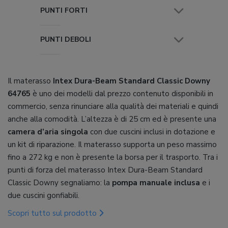
PUNTI FORTI
PUNTI DEBOLI
Il materasso
Intex Dura-Beam Standard Classic Downy
64765
è uno dei modelli dal prezzo contenuto disponibili in
commercio, senza rinunciare alla qualità dei materiali e quindi
anche alla comodità. L’altezza è di 25 cm ed è presente una
camera d’aria singola
con due cuscini inclusi in dotazione e
un kit di riparazione. Il materasso supporta un peso massimo
fino a 272 kg e non è presente la borsa per il trasporto. Tra i
punti di forza del materasso Intex Dura-Beam Standard
Classic Downy segnaliamo: la
pompa manuale inclusa
e i
due cuscini gonfiabili.
Scopri tutto sul prodotto