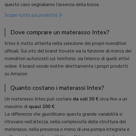
questo caso segnaliamo l’assenza della borsa.
Scopri tutto sul prodotto
Dove comprare un materasso Intex?
Intex è molto attenta nella selezione dei propri rivenditori
ufficiali. Sul sito del brand trovate sia la funzione di ricerca dei
rivenditori autorizzati sul territorio, sia l’elenco di quelli attivi
online. Il brand vende inoltre direttamente i propri prodotti
su Amazon.
Quanto costano i materassi Intex?
Un materasso Intex può costare
da soli 30 €
circa fino a un
massimo di
quasi 200 €
.
Le differenze che giustificano questa grande variabilità si
ritrovano nell’altezza, nella complessità della struttura del
materasso, nella presenza o meno di una pompa integrata e