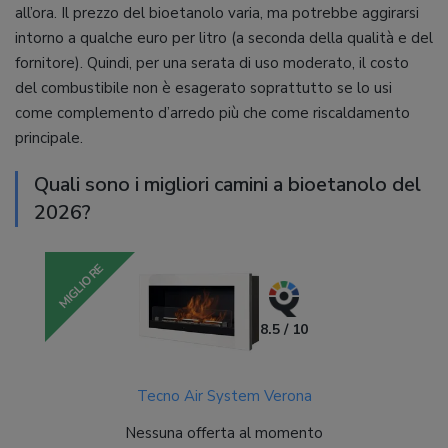
all’ora. Il prezzo del bioetanolo varia, ma potrebbe aggirarsi
intorno a qualche euro per litro (a seconda della qualità e del
fornitore). Quindi, per una serata di uso moderato, il costo
del combustibile non è esagerato soprattutto se lo usi
come complemento d’arredo più che come riscaldamento
principale.
Quali sono i migliori camini a bioetanolo del
2026?
MIGLIORE
8.5 / 10
Tecno Air System Verona
Nessuna offerta al momento