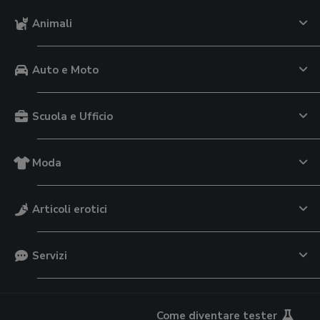
Animali
Auto e Moto
Scuola e Ufficio
Moda
Articoli erotici
Servizi
Come diventare tester