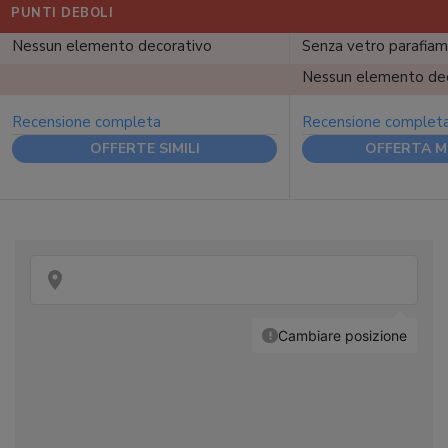
PUNTI DEBOLI
Nessun elemento decorativo
Senza vetro parafia
Nessun elemento de
Recensione completa
Recensione complet
OFFERTE SIMILI
OFFERTA M