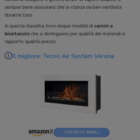
sempre bene assicurarsi che la stanza sia ben ventilata
durante l’uso.
In questa classifica trovi cinque modelli di
camini a
bioetanolo
che si distinguono per qualità dei materiali e
rapporto qualità-prezzo.
Il migliore: Tecno Air System Verona
OFFERTE SIMILI