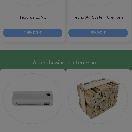
Teporus LONG
Tecno Air System Cremona
199,00 €
99,90 €
Altre classifiche interessanti