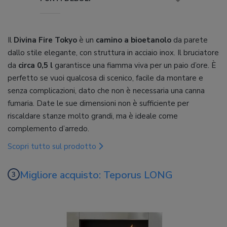
Il
Divina Fire Tokyo
è un
camino a bioetanolo
da parete
dallo stile elegante, con struttura in acciaio inox. Il bruciatore
da
circa 0,5 l
garantisce una fiamma viva per un paio d’ore. È
perfetto se vuoi qualcosa di scenico, facile da montare e
senza complicazioni, dato che non è necessaria una canna
fumaria. Date le sue dimensioni non è sufficiente per
riscaldare stanze molto grandi, ma è ideale come
complemento d’arredo.
Scopri tutto sul prodotto
Migliore acquisto: Teporus LONG