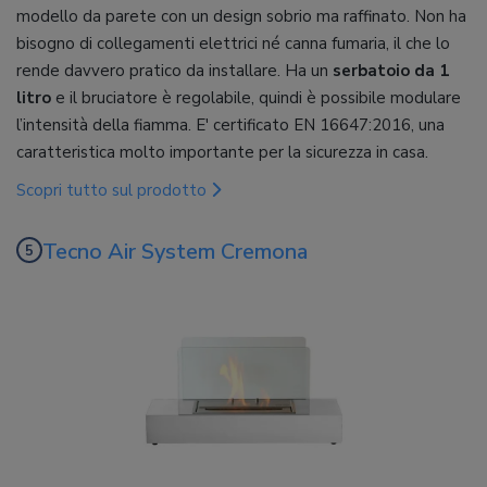
modello da parete con un design sobrio ma raffinato. Non ha
bisogno di collegamenti elettrici né canna fumaria, il che lo
rende davvero pratico da installare. Ha un
serbatoio da 1
litro
e il bruciatore è regolabile, quindi è possibile modulare
l’intensità della fiamma. E' certificato EN 16647:2016, una
caratteristica molto importante per la sicurezza in casa.
Scopri tutto sul prodotto
Tecno Air System Cremona