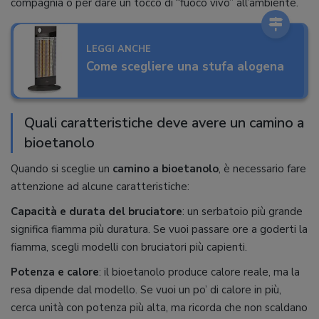
compagnia o per dare un tocco di “fuoco vivo” all’ambiente.
LEGGI ANCHE
Come scegliere una stufa alogena
Quali caratteristiche deve avere un camino a
bioetanolo
Quando si sceglie un
camino a bioetanolo
, è necessario fare
attenzione ad alcune caratteristiche:
Capacità e durata del bruciatore
: un serbatoio più grande
significa fiamma più duratura. Se vuoi passare ore a goderti la
fiamma, scegli modelli con bruciatori più capienti.
Potenza e calore
: il bioetanolo produce calore reale, ma la
resa dipende dal modello. Se vuoi un po’ di calore in più,
cerca unità con potenza più alta, ma ricorda che non scaldano