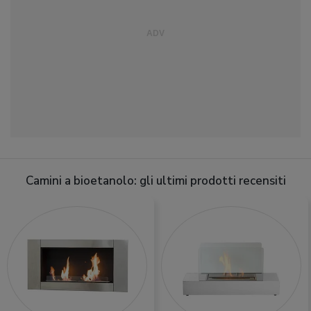
Camini a bioetanolo: gli ultimi prodotti recensiti