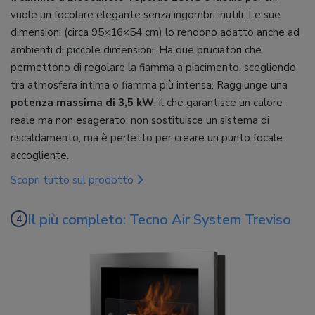
vuole un focolare elegante senza ingombri inutili. Le sue
dimensioni (circa 95×16×54 cm) lo rendono adatto anche ad
ambienti di piccole dimensioni. Ha due bruciatori che
permettono di regolare la fiamma a piacimento, scegliendo
tra atmosfera intima o fiamma più intensa. Raggiunge una
potenza massima di 3,5 kW
, il che garantisce un calore
reale ma non esagerato: non sostituisce un sistema di
riscaldamento, ma è perfetto per creare un punto focale
accogliente.
Scopri tutto sul prodotto
Il più completo: Tecno Air System Treviso