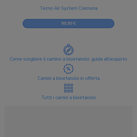
Tecno Air System Cremona
99,90 €
Come scegliere il camino a bioetanolo: guida all'acquisto
Camini a bioetanolo in offerta
Tutti i camini a bioetanolo