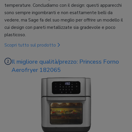
temperature. Concludiamo con il design: questi apparecchi
sono sempre ingombranti e non esattamente belli da
vedere, ma Sage fa del suo meglio per offrire un modello il
cui design con pareti metallizzate sia gradevole e poco
plasticoso.
Scopri tutto sul prodotto
Il migliore qualità/prezzo: Princess Forno
Aerofryer 182065