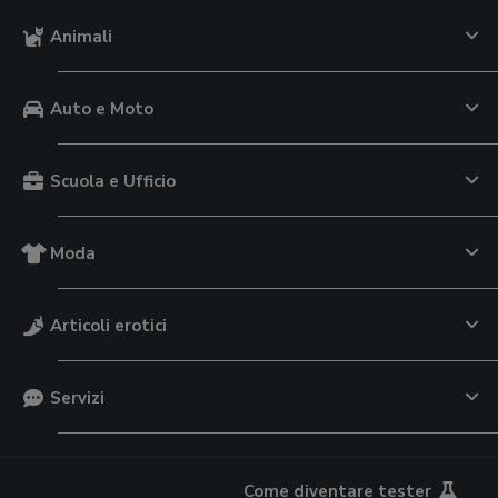
Animali
Auto e Moto
Scuola e Ufficio
Moda
Articoli erotici
Servizi
Come diventare tester