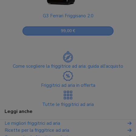
G3 Ferrari Friggisano 2.0
99,00 €
Come scegliere la friggitrice ad aria: guida all'acquisto
Friggitrici ad aria in offerta
Tutte le friggitrici ad aria
Leggi anche
Le migliori friggitrici ad aria
Ricette per la friggitrice ad aria