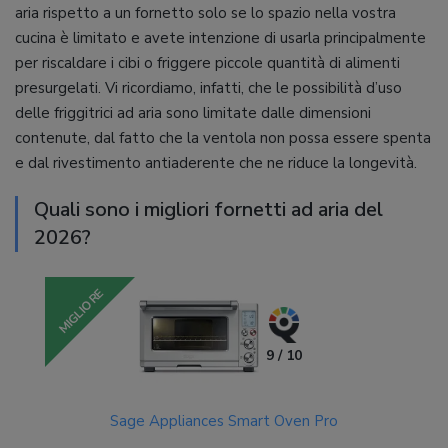
aria rispetto a un fornetto solo se lo spazio nella vostra
cucina è limitato e avete intenzione di usarla principalmente
per riscaldare i cibi o friggere piccole quantità di alimenti
presurgelati. Vi ricordiamo, infatti, che le possibilità d’uso
delle friggitrici ad aria sono limitate dalle dimensioni
contenute, dal fatto che la ventola non possa essere spenta
e dal rivestimento antiaderente che ne riduce la longevità.
Quali sono i migliori fornetti ad aria del
2026?
MIGLIORE
9 / 10
Sage Appliances Smart Oven Pro