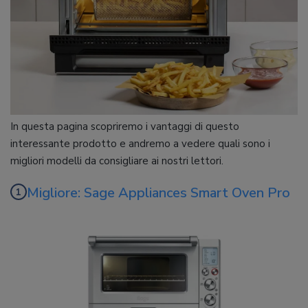
In questa pagina scopriremo i vantaggi di questo
interessante prodotto e andremo a vedere quali sono i
migliori modelli da consigliare ai nostri lettori.
Migliore: Sage Appliances Smart Oven Pro