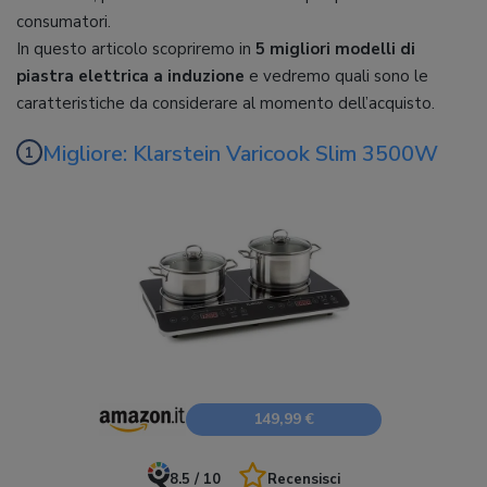
consumatori.
In questo articolo scopriremo in
5 migliori modelli di
piastra elettrica a induzione
e vedremo quali sono le
caratteristiche da considerare al momento dell’acquisto.
Migliore: Klarstein Varicook Slim 3500W
149,99 €
8.5 / 10
Recensisci