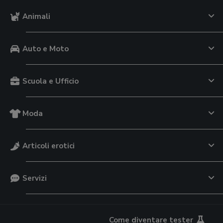
Animali
Auto e Moto
Scuola e Ufficio
Moda
Articoli erotici
Servizi
Come diventare tester