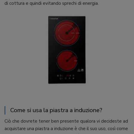
di cottura e quindi evitando sprechi di energia.
Come si usa la piastra a induzione?
Ciò che dovrete tener ben presente qualora vi decideste ad
acquistare una piastra a induzione è che il suo uso, così come