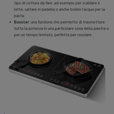
tipo di cottura da fare, ad esempio per scaldare il
latte, saltare in padella o anche bollire l’acqua per la
pasta;
Booster
: una funzione che permette di trasmettere
tutta la potenza in una particolare zona della piastra e
per un tempo limitato, perfetta per rosolare.