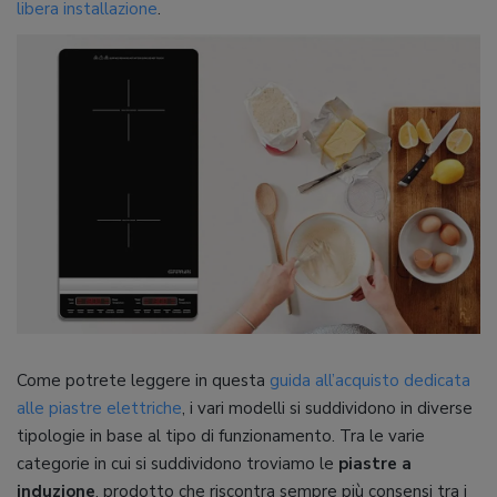
libera installazione
.
Come potrete leggere in questa
guida all’acquisto dedicata
alle piastre elettriche
, i vari modelli si suddividono in diverse
tipologie in base al tipo di funzionamento. Tra le varie
categorie in cui si suddividono troviamo le
piastre a
induzione
, prodotto che riscontra sempre più consensi tra i