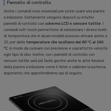
Pannello di controllo
Anche i comandi sono essenziali per poter usare una piastra
a induzione. Solitamente vengono disposti su intuitivi
pannelli di controllo con
schermo LCD e sensore tattile
. I
comandi soft-touch permettono di selezionare i diversi livelli
di temperatura che in alcuni modelli possono arrivare anche a
10, per delle
temperature che oscillano dai 60 ºC ai 240
ºC
, in modo da cucinare con precisione e soprattutto velocità
ogni tipo di cibo. Inoltre, con i pannelli di controllo con
sensore tattile sarà più facile gestire anche le altre funzioni
della piastra a induzione come il timer o calibrare la potenza,
argomento che approfondiremo qui di seguito.