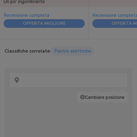
Un po' ingombrante
Recensione completa
Recensione complet
OFFERTA MIGLIORE
OFFERTA M
Classifiche correlate:
Piastre elettriche