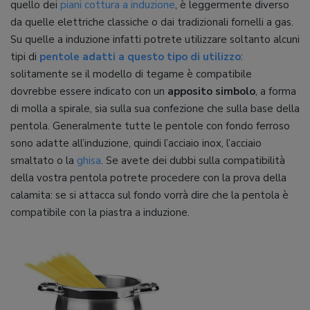
quello dei
piani cottura a induzione
, è leggermente diverso
da quelle elettriche classiche o dai tradizionali fornelli a gas.
Su quelle a induzione infatti potrete utilizzare soltanto alcuni
tipi di
pentole adatti a questo tipo di utilizzo
:
solitamente se il modello di tegame è compatibile
dovrebbe essere indicato con un
apposito simbolo
, a forma
di molla a spirale, sia sulla sua confezione che sulla base della
pentola. Generalmente tutte le pentole con fondo ferroso
sono adatte all’induzione, quindi l’acciaio inox, l’acciaio
smaltato o la
ghisa
. Se avete dei dubbi sulla compatibilità
della vostra pentola potrete procedere con la prova della
calamita: se si attacca sul fondo vorrà dire che la pentola è
compatibile con la piastra a induzione.