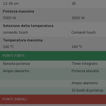
12-26 cm
26
Potenza massima
3500 W
2000 W
Selezione della temperatura
comando touch
Comandi touch
Temperatura massima
240 °C
240 °C
PUNTI FORTI
Elevata potenza
Timer integrato
Ampio diametro
Potenza elevata
Ampio diametro
10 livelli di potenza
PUNTI DEBOLI