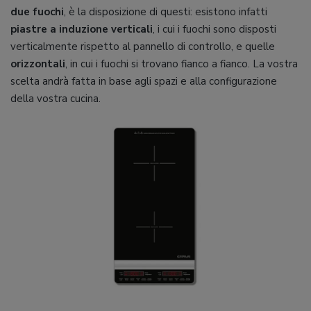
due fuochi
, è la disposizione di questi: esistono infatti
piastre a induzione verticali
, i cui i fuochi sono disposti
verticalmente rispetto al pannello di controllo, e quelle
orizzontali
, in cui i fuochi si trovano fianco a fianco. La vostra
scelta andrà fatta in base agli spazi e alla configurazione
della vostra cucina.