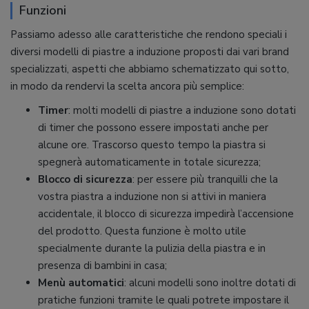
Funzioni
Passiamo adesso alle caratteristiche che rendono speciali i
diversi modelli di piastre a induzione proposti dai vari brand
specializzati, aspetti che abbiamo schematizzato qui sotto,
in modo da rendervi la scelta ancora più semplice:
Timer
: molti modelli di piastre a induzione sono dotati
di timer che possono essere impostati anche per
alcune ore. Trascorso questo tempo la piastra si
spegnerà automaticamente in totale sicurezza;
Blocco di sicurezza
: per essere più tranquilli che la
vostra piastra a induzione non si attivi in maniera
accidentale, il blocco di sicurezza impedirà l’accensione
del prodotto. Questa funzione è molto utile
specialmente durante la pulizia della piastra e in
presenza di bambini in casa;
Menù automatici
: alcuni modelli sono inoltre dotati di
pratiche funzioni tramite le quali potrete impostare il