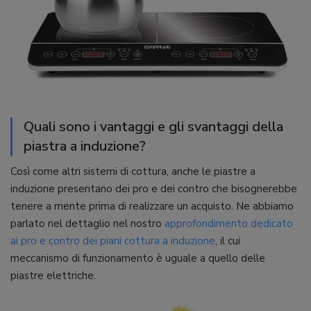
Quali sono i vantaggi e gli svantaggi della
piastra a induzione?
Così come altri sistemi di cottura, anche le piastre a
induzione presentano dei pro e dei contro che bisognerebbe
tenere a mente prima di realizzare un acquisto. Ne abbiamo
parlato nel dettaglio nel nostro
approfondimento dedicato
ai pro e contro dei piani cottura a induzione
, il cui
meccanismo di funzionamento è uguale a quello delle
piastre elettriche.