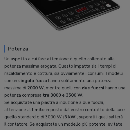
Potenza
Un aspetto a cui fare attenzione è quello collegato alla
potenza massima erogata. Questo impatta sia i tempi di
riscaldamento e cottura, sia ovviamente i consumi. I modelli
con un
singolo fuoco
hanno solitamente una potenza
massima di
2000 W
, mentre quelli con
due fuochi
hanno una
potenza compresa
tra 3000 e 3500 W
.
Se acquistate una piastra a induzione a due fuochi,
attenzione al
limite
imposto dal vostro contratto della luce:
quello standard è di 3000 W (
3 kW
), superati i quali salterà
il contatore. Se acquistate un modello più potente, evitate