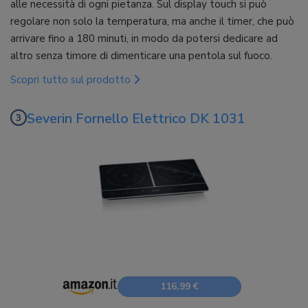
alle necessità di ogni pietanza. Sul display touch si può
regolare non solo la temperatura, ma anche il timer, che può
arrivare fino a 180 minuti, in modo da potersi dedicare ad
altro senza timore di dimenticare una pentola sul fuoco.
Scopri tutto sul prodotto
Severin Fornello Elettrico DK 1031
116,99 €