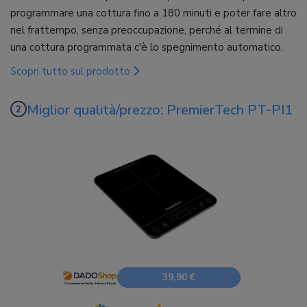
programmare una cottura fino a 180 minuti e poter fare altro
nel frattempo, senza preoccupazione, perché al termine di
una cottura programmata c'è lo spegnimento automatico.
Scopri tutto sul prodotto
Miglior qualità/prezzo: PremierTech PT-PI1
39,90 €