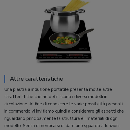
Altre caratteristiche
Una piastra a induzione portatile presenta molte altre
caratteristiche che ne definiscono i diversi modelli in
circolazione. Al fine di conoscere le varie possibilità presenti
in commercio vi invitiamo quindi a considerare gli aspetti che
riguardano principalmente la struttura e i materiali di ogni
modello. Senza dimenticarsi di dare uno sguardo a funzioni,