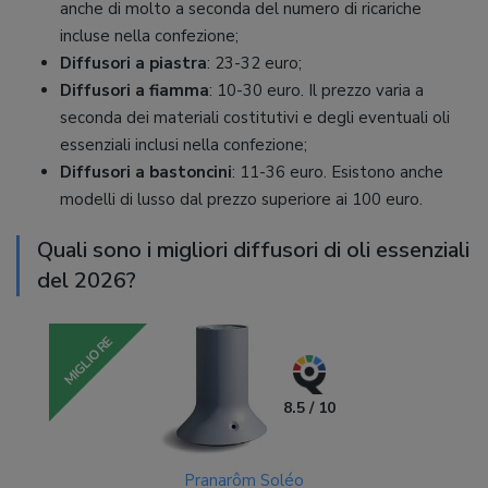
anche di molto a seconda del numero di ricariche
incluse nella confezione;
Diffusori a piastra
: 23-32 euro;
Diffusori a fiamma
: 10-30 euro. Il prezzo varia a
seconda dei materiali costitutivi e degli eventuali oli
essenziali inclusi nella confezione;
Diffusori a bastoncini
: 11-36 euro. Esistono anche
modelli di lusso dal prezzo superiore ai 100 euro.
Quali sono i migliori diffusori di oli essenziali
del 2026?
MIGLIORE
8.5 / 10
Pranarôm Soléo