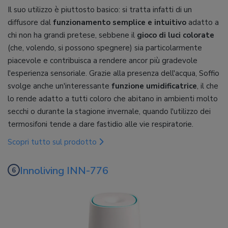
Il suo utilizzo è piuttosto basico: si tratta infatti di un
diffusore dal
funzionamento semplice e intuitivo
adatto a
chi non ha grandi pretese, sebbene il
gioco di luci colorate
(che, volendo, si possono spegnere) sia particolarmente
piacevole e contribuisca a rendere ancor più gradevole
l'esperienza sensoriale. Grazie alla presenza dell'acqua, Soffio
svolge anche un'interessante
funzione umidificatrice
, il che
lo rende adatto a tutti coloro che abitano in ambienti molto
secchi o durante la stagione invernale, quando l'utilizzo dei
termosifoni tende a dare fastidio alle vie respiratorie.
Scopri tutto sul prodotto
Innoliving INN-776