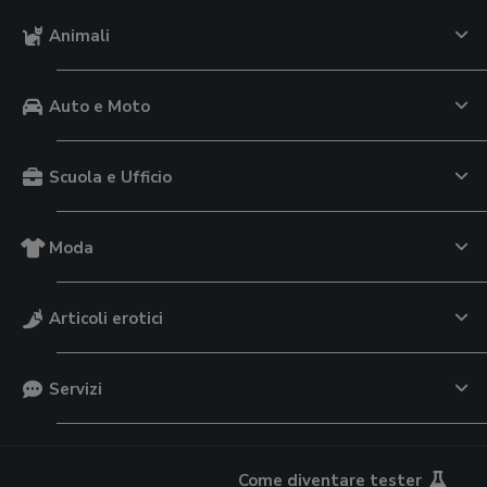
Animali
Auto e Moto
Scuola e Ufficio
Moda
Articoli erotici
Servizi
Come diventare tester