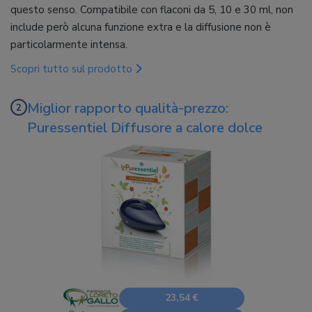
questo senso. Compatibile con flaconi da 5, 10 e 30 ml, non
include però alcuna funzione extra e la diffusione non è
particolarmente intensa.
Scopri tutto sul prodotto
Miglior rapporto qualità-prezzo:
Puressentiel Diffusore a calore dolce
23,54 €