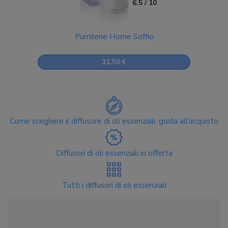
6.5 / 10
Pumilene Home Soffio
31,50 €
Come scegliere il diffusore di oli essenziali: guida all'acquisto
Diffusori di oli essenziali in offerta
Tutti i diffusori di oli essenziali