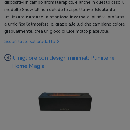
dispositivi in campo aromaterapico, e anche in questo caso il
modello Snowfall non delude le aspettative.
Ideale da
utilizzare durante la stagione invernale
, purifica, profuma
e umidifica l'atmosfera, e, grazie alle luci che cambiano colore
gradualmente, crea un gioco di luce molto piacevole.
Scopri tutto sul prodotto
Il migliore con design minimal: Pumilene
Home Magia