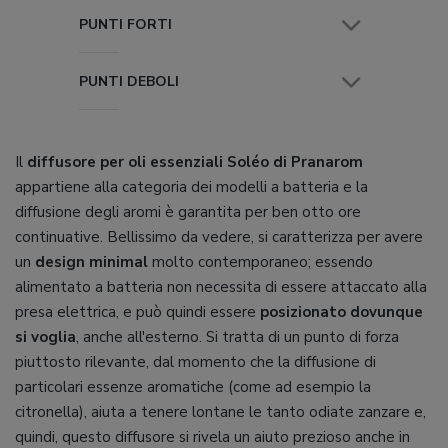
PUNTI FORTI
PUNTI DEBOLI
Il
diffusore per oli essenziali Soléo di Pranarom
appartiene alla categoria dei modelli a batteria e la
diffusione degli aromi è garantita per ben otto ore
continuative. Bellissimo da vedere, si caratterizza per avere
un
design minimal
molto contemporaneo; essendo
alimentato a batteria non necessita di essere attaccato alla
presa elettrica, e può quindi essere
posizionato dovunque
si voglia
, anche all'esterno. Si tratta di un punto di forza
piuttosto rilevante, dal momento che la diffusione di
particolari essenze aromatiche (come ad esempio la
citronella), aiuta a tenere lontane le tanto odiate zanzare e,
quindi, questo diffusore si rivela un aiuto prezioso anche in