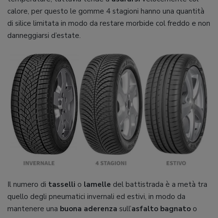
calore, per questo le gomme 4 stagioni hanno una quantità
di silice limitata in modo da restare morbide col freddo e non
danneggiarsi d’estate.
Il numero di
tasselli
o
lamelle
del battistrada è a metà tra
quello degli pneumatici invernali ed estivi, in modo da
mantenere una
buona aderenza
sull’
asfalto bagnato
o