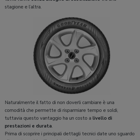
stagione e l’altra.
Naturalmente il fatto di non doverli cambiare è una
comodità che permette di risparmiare tempo e soldi,
tuttavia questo vantaggio ha un costo a
livello di
prestazioni e durata
.
Prima di scoprire i principali dettagli tecnici date uno sguardo