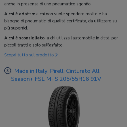
anche in presenza di uno pneumatico sgonfio.
A chi è adatto:
a chi non vuole spendere molto e ha
bisogno di pneumatici di qualità certificata, da utilizzare su
più superfici.
A chi è sconsigliato:
a chi utilizza l'automobile in città, per
piccoli tratti e solo sull'asfalto.
Scopri tutto sul prodotto
I Made in Italy: Pirelli Cinturato All
Season+ FSL M+S 205/55R16 91V