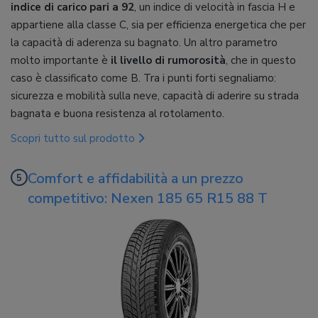
indice di carico pari a 92
, un indice di velocità in fascia H e
appartiene alla classe C, sia per efficienza energetica che per
la capacità di aderenza su bagnato. Un altro parametro
molto importante è
il livello di rumorosità
, che in questo
caso è classificato come B. Tra i punti forti segnaliamo:
sicurezza e mobilità sulla neve, capacità di aderire su strada
bagnata e buona resistenza al rotolamento.
Scopri tutto sul prodotto
Comfort e affidabilità a un prezzo
competitivo: Nexen 185 65 R15 88 T