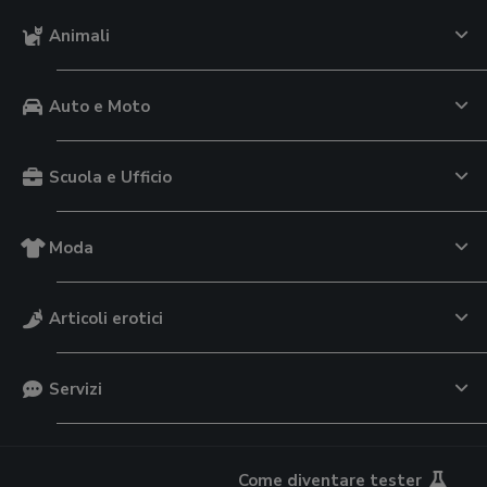
Animali
Auto e Moto
Scuola e Ufficio
Moda
Articoli erotici
Servizi
Come diventare tester