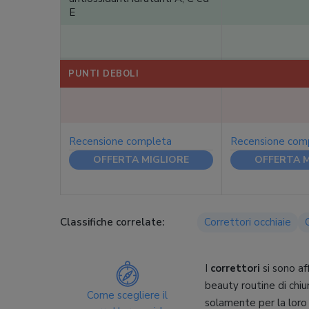
E
PUNTI DEBOLI
Recensione completa
Recensione com
OFFERTA MIGLIORE
OFFERTA M
Classifiche correlate:
Correttori occhiaie
I
correttori
si sono af
beauty routine di chiu
Come scegliere il
solamente per la loro