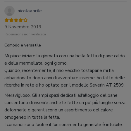
nicolaaprile
9 Novembre 2019
Recensione non verificata
Comodo e versatile
Mi piace iniziare la giornata con una bella fetta di pane caldo
e della marmellata, ogni giorno.
Quando, recentemente, il mio vecchio tostapane mi ha
abbandonato dopo anni di avventure insieme, ho fatto delle
ricerche in rete e ho optato per il modello Severin AT 2509.
Meraviglioso. Gli ampi spazi dedicati all'alloggio del pane
consentono di inserire anche le fette un po' più lunghe senza
deformarle e garantiscono un assorbimento del calore
omogeneo in tutta la fetta.
I comandi sono facili e il funzionamento generale è intuibile.