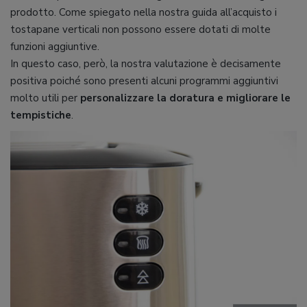
prodotto. Come spiegato nella nostra guida all’acquisto i
tostapane verticali non possono essere dotati di molte
funzioni aggiuntive.
In questo caso, però, la nostra valutazione è decisamente
positiva poiché sono presenti alcuni programmi aggiuntivi
molto utili per
personalizzare la doratura e migliorare le
tempistiche
.