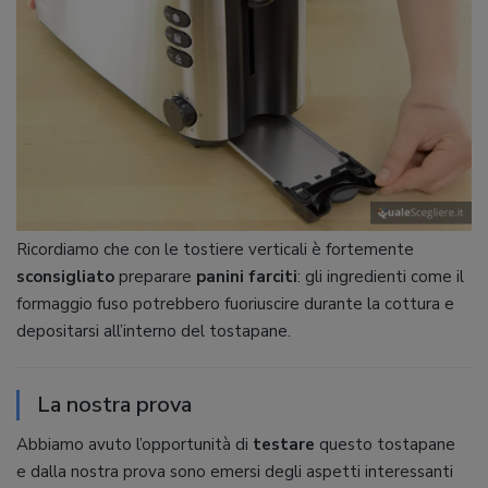
Ricordiamo che con le tostiere verticali è fortemente
sconsigliato
preparare
panini farciti
: gli ingredienti come il
formaggio fuso potrebbero fuoriuscire durante la cottura e
depositarsi all’interno del tostapane.
La nostra prova
Abbiamo avuto l’opportunità di
testare
questo tostapane
e dalla nostra prova sono emersi degli aspetti interessanti