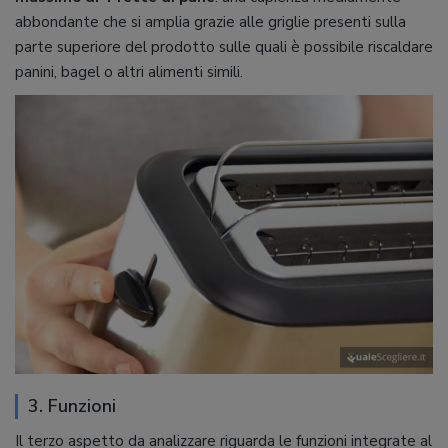
abbondante che si amplia grazie alle griglie presenti sulla
parte superiore del prodotto sulle quali è possibile riscaldare
panini, bagel o altri alimenti simili.
3. Funzioni
Il terzo aspetto da analizzare riguarda le funzioni integrate al