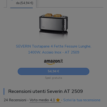
da (54,94 €)
SEVERIN Tostapane 4 Fette Fessure Lunghe,
1400W, Acciaio Inox - AT 2509
54,94 €
Sped. gratuita
Recensioni utenti Severin AT 2509
24 Recensioni -
Voto medio 4,1
-
Scrivi la tua recensione