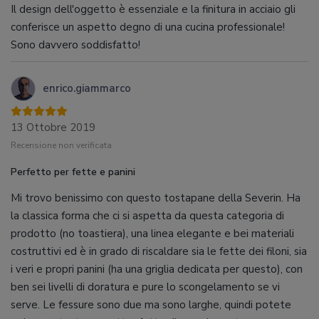
Il design dell'oggetto è essenziale e la finitura in acciaio gli
conferisce un aspetto degno di una cucina professionale!
Sono davvero soddisfatto!
enrico.giammarco
13 Ottobre 2019
Recensione non verificata
Perfetto per fette e panini
Mi trovo benissimo con questo tostapane della Severin. Ha
la classica forma che ci si aspetta da questa categoria di
prodotto (no toastiera), una linea elegante e bei materiali
costruttivi ed è in grado di riscaldare sia le fette dei filoni, sia
i veri e propri panini (ha una griglia dedicata per questo), con
ben sei livelli di doratura e pure lo scongelamento se vi
serve. Le fessure sono due ma sono larghe, quindi potete