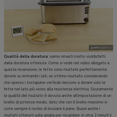
Qualità della doratura
: siamo rimasti molto soddisfatti
dalla doratura ottenuta. Come si vede nel video allegato a
questa recensione, le fette sono risultate perfettamente
dorate su entrambi i lati, un ottimo risultato considerando
che spesso i tostapane verticali riescono a dorare solo le
fette nel lato più vicino alla resistenza elettrica. Sicuramente
la qualità del risultato è dovuta anche all’impostazione di un
livello di potenza medio, dato che con il livello massimo si
corre sempre il rischio di bruciare il pane. Buoni anche i
risultati ottenuti sulla griglia per riscaldare: in circa 2 minuti il