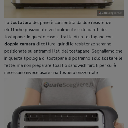
La
tostatura
del pane è consentita da due resistenze
elettriche posizionate verticalmente sulle pareti del
tostapane. In questo caso si tratta di un tostapane con
doppia camera
di cottura, quindi le resistenze saranno
posizionate su entrambi i lati del tostapane. Segnaliamo che
in questa tipologia di tostapane si potranno
solo tostare
le
fette, ma non preparare toast o sandwich farciti per cui è
necessario invece usare una tostiera orizzontale.