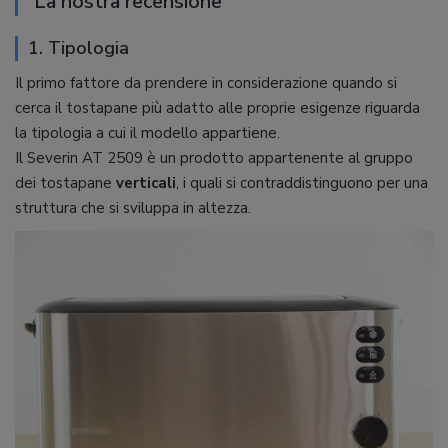
La nostra recensione
1. Tipologia
Il primo fattore da prendere in considerazione quando si
cerca il tostapane più adatto alle proprie esigenze riguarda
la tipologia a cui il modello appartiene.
Il Severin AT 2509 è un prodotto appartenente al gruppo
dei tostapane
verticali
, i quali si contraddistinguono per una
struttura che si sviluppa in altezza.