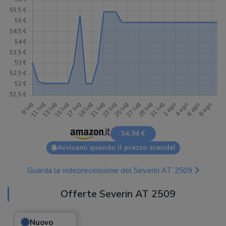
54,94 €
Avvisami quando il prezzo scende!
Guarda la videorecensione del Severin AT 2509
Offerte Severin AT 2509
Nuovo