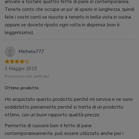
arrivare a tostare quattro fette di pane in contemporanea.
Tenete conto che occupa un po' di spazio in lunghezza, quindi
fate i vostri conti se riuscite a tenerlo in bella vista in cucina
oppure se dovete riporlo ogni volta in dispensa (non è
leggerissimo).
Michele777
3 Maggio 2019
Recensione non verificata
Ottimo prodotto
Ho acquistato questo prodotto perché mi serviva e ne sono
soddisfatto pienamente perché si tratta di un prodotto
ottimo, con un buon rapporto qualità-prezzo.
Permette di cuocere ben 4 fette di pane
contemporaneamente, può essere utilizzato anche per i