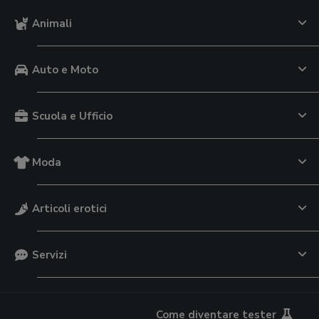
Animali
Auto e Moto
Scuola e Ufficio
Moda
Articoli erotici
Servizi
Come diventare tester