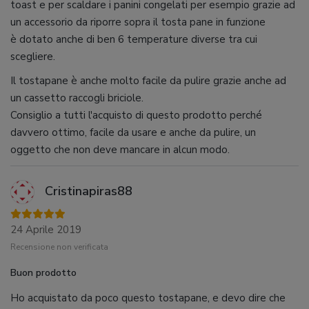
toast e per scaldare i panini congelati per esempio grazie ad
un accessorio da riporre sopra il tosta pane in funzione
è dotato anche di ben 6 temperature diverse tra cui
scegliere.
Il tostapane è anche molto facile da pulire grazie anche ad
un cassetto raccogli briciole.
Consiglio a tutti l'acquisto di questo prodotto perché
davvero ottimo, facile da usare e anche da pulire, un
oggetto che non deve mancare in alcun modo.
Cristinapiras88
24 Aprile 2019
Recensione non verificata
Buon prodotto
Ho acquistato da poco questo tostapane, e devo dire che