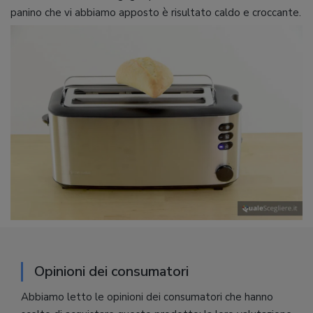
panino che vi abbiamo apposto è risultato caldo e croccante.
Opinioni dei consumatori
Abbiamo letto le opinioni dei consumatori che hanno