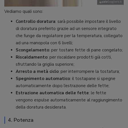
Vediamo quali sono:
Controllo doratura
: sarà possibile impostare il livello
di doratura preferito grazie ad un sensore integrato
che funge da regolatore per la temperatura, collegato
ad una manopola con 6 livelli;
Scongelamento
: per tostare fette di pane congelato;
Riscaldamento
: per riscaldare prodotti già cotti,
sfruttando la griglia superiore;
Arresto a metà ciclo
: per interrompere la tostatura;
Spegnimento automatico
: il tostapane si spegne
automaticamente dopo l’estrazione delle fette;
Estrazione automatica delle fette
: le fette
vengono espulse automaticamente al raggiungimento
della doratura desiderata.
4. Potenza