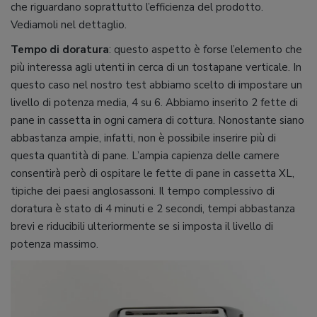
che riguardano soprattutto l’efficienza del prodotto.
Vediamoli nel dettaglio.
Tempo di doratura
: questo aspetto è forse l’elemento che
più interessa agli utenti in cerca di un tostapane verticale. In
questo caso nel nostro test abbiamo scelto di impostare un
livello di potenza media, 4 su 6. Abbiamo inserito 2 fette di
pane in cassetta in ogni camera di cottura. Nonostante siano
abbastanza ampie, infatti, non è possibile inserire più di
questa quantità di pane. L’ampia capienza delle camere
consentirà però di ospitare le fette di pane in cassetta XL,
tipiche dei paesi anglosassoni. Il tempo complessivo di
doratura è stato di 4 minuti e 2 secondi, tempi abbastanza
brevi e riducibili ulteriormente se si imposta il livello di
potenza massimo.