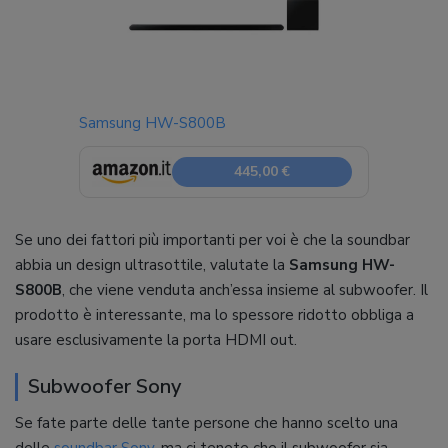
Samsung HW-S800B
445,00 €
Se uno dei fattori più importanti per voi è che la soundbar
abbia un design ultrasottile, valutate la
Samsung HW-
S800B
, che viene venduta anch’essa insieme al subwoofer. Il
prodotto è interessante, ma lo spessore ridotto obbliga a
usare esclusivamente la porta HDMI out.
Subwoofer Sony
Se fate parte delle tante persone che hanno scelto una