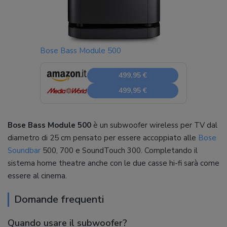
Bose Bass Module 500
499,95 €
499,95 €
Bose Bass Module 500
è un subwoofer wireless per TV dal
diametro di 25 cm pensato per essere accoppiato alle
Bose
Soundbar
500, 700 e SoundTouch 300. Completando il
sistema home theatre anche con le due casse hi-fi sarà come
essere al cinema.
Domande frequenti
Quando usare il subwoofer?