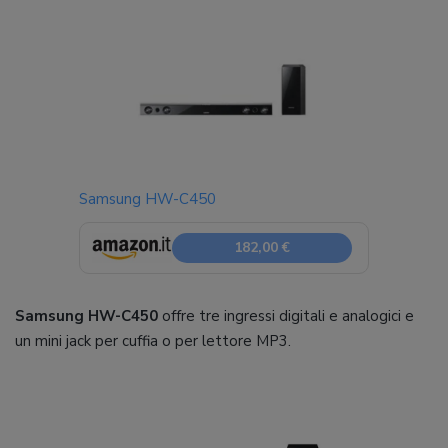
Samsung HW-C450
182,00 €
Samsung HW-C450
offre tre ingressi digitali e analogici e
un mini jack per cuffia o per lettore MP3.