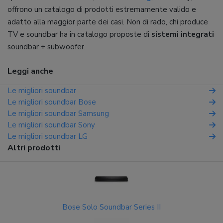
offrono un catalogo di prodotti estremamente valido e
adatto alla maggior parte dei casi. Non di rado, chi produce
TV e soundbar ha in catalogo proposte di
sistemi integrati
soundbar + subwoofer.
Leggi anche
Le migliori soundbar
Le migliori soundbar Bose
Le migliori soundbar Samsung
Le migliori soundbar Sony
Le migliori soundbar LG
Altri prodotti
Bose Solo Soundbar Series II