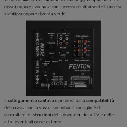
rosso) oppure avvenuta con successo (solitamente la luce si
stabilizza oppure diventa verde).
Il
collegamento cablato
dipenderà dalla
compatibilità
della cassa con la vostra soundbar: il consiglio è di
controllare le
istruzioni
del subwoofer, della TV e delle
altre eventuali casse esterne.