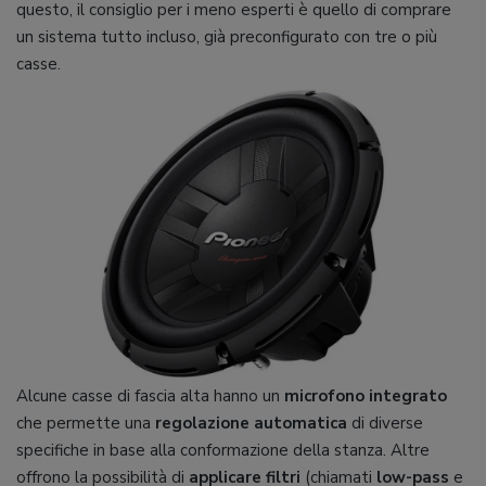
questo, il consiglio per i meno esperti è quello di comprare
un sistema tutto incluso, già preconfigurato con tre o più
casse.
Alcune casse di fascia alta hanno un
microfono integrato
che permette una
regolazione automatica
di diverse
specifiche in base alla conformazione della stanza. Altre
offrono la possibilità di
applicare filtri
(chiamati
low-pass
e