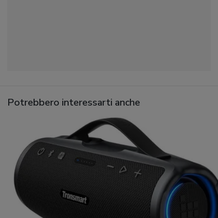
Potrebbero interessarti anche