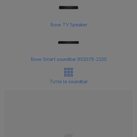
Bose TV Speaker
Bose Smart soundbar 892079-2100
Tutte le soundbar