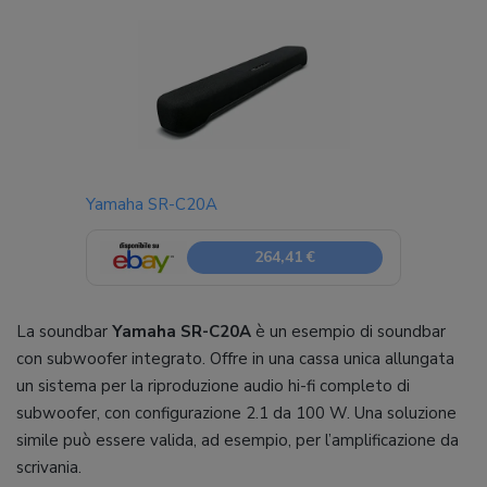
Yamaha SR-C20A
264,41 €
La soundbar
Yamaha SR-C20A
è un esempio di soundbar
con subwoofer integrato. Offre in una cassa unica allungata
un sistema per la riproduzione audio hi-fi completo di
subwoofer, con configurazione 2.1 da 100 W. Una soluzione
simile può essere valida, ad esempio, per l’amplificazione da
scrivania.