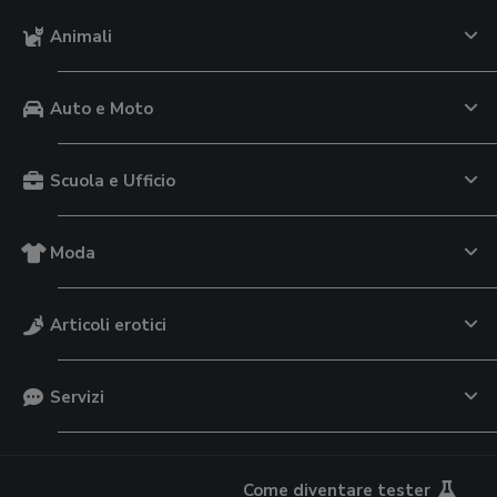
Animali
Auto e Moto
Scuola e Ufficio
Moda
Articoli erotici
Servizi
Come diventare tester