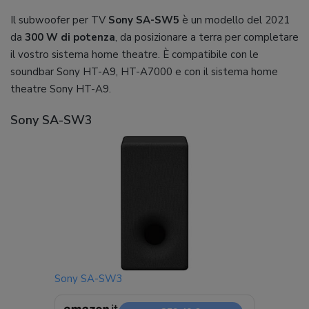
Il subwoofer per TV
Sony SA-SW5
è un modello del 2021
da
300 W di potenza
, da posizionare a terra per completare
il vostro sistema home theatre. È compatibile con le
soundbar Sony HT-A9, HT-A7000 e con il sistema home
theatre Sony HT-A9.
Sony SA-SW3
Sony SA-SW3