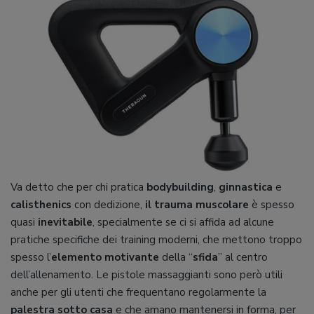
Va detto che per chi pratica
bodybuilding
,
ginnastica
e
calisthenics
con dedizione,
il trauma muscolare
è spesso
quasi
inevitabile
, specialmente se ci si affida ad alcune
pratiche specifiche dei training moderni, che mettono troppo
spesso l’
elemento motivante
della “
sfida
” al centro
dell’allenamento. Le pistole massaggianti sono però utili
anche per gli utenti che frequentano regolarmente la
palestra sotto casa
e che amano mantenersi in forma, per