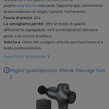
proprio
smartphone
utilizzando l’apposita app, consentendo
di personalizzare al meglio il proprio trattamento.
Fascia di prezzo
: alta.
La consigliamo perché
: offre un livello di qualità
difficilmente eguagliabile, ed è estremamente silenziosa
grazie a un motore brushless.
Adatta a
: coloro che svolgono attività sportiva intensa e a
livello professionistico.
Scopri tutto sul prodotto
Miglior qualità/prezzo: Mebak Massage Gun
3