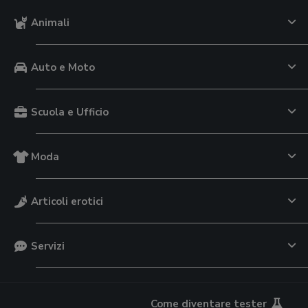
Animali
Auto e Moto
Scuola e Ufficio
Moda
Articoli erotici
Servizi
Come diventare tester