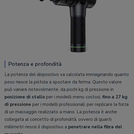
Potenza e profondità
La potenza del dispositivo va calcolata immaginando quanto
peso riesce la pistola a spostare da ferma. Questo valore
può variare notevolmente, da pochi kg di pressione in
posizione di stallo
per i modelli meno costosi,
fino a 27 kg
di pressione
per i modelli professionali, per replicare la forza
di un massaggio realizzato a mano. La potenza è anche
collegata al concetto di profondità, ovvero di quanti
millimetri riesce il dispositivo a
penetrare nella fibra del