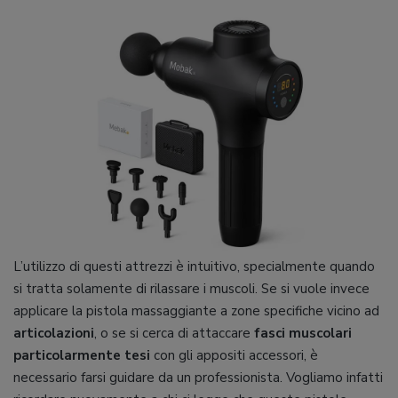
L’utilizzo di questi attrezzi è intuitivo, specialmente quando
si tratta solamente di rilassare i muscoli. Se si vuole invece
applicare la pistola massaggiante a zone specifiche vicino ad
articolazioni
, o se si cerca di attaccare
fasci muscolari
particolarmente tesi
con gli appositi accessori, è
necessario farsi guidare da un professionista. Vogliamo infatti