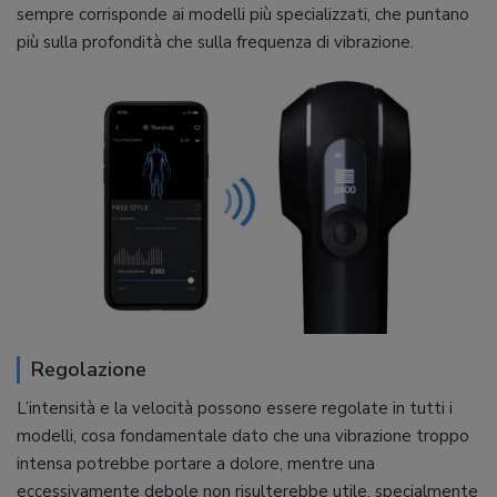
sempre corrisponde ai modelli più specializzati, che puntano
più sulla profondità che sulla frequenza di vibrazione.
Regolazione
L’intensità e la velocità possono essere regolate in tutti i
modelli, cosa fondamentale dato che una vibrazione troppo
intensa potrebbe portare a dolore, mentre una
eccessivamente debole non risulterebbe utile, specialmente