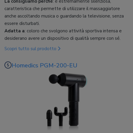
La consigliamo perché
: è estremamente silenziosa,
caratteristica che permette di utilizzare il massaggiatore
anche ascoltando musica o guardando la televisione, senza
essere disturbati.
Adatta a
: coloro che svolgono attività sportiva intensa e
desiderano avere un dispositivo di qualità sempre con sé.
Scopri tutto sul prodotto
Homedics PGM-200-EU