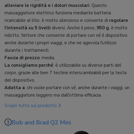
alleviare le rigidità e i dolori muscolari
. Questo
massaggiatore elettrico funziona mediante batteria
ricaricabile al litio, è molto silenzioso e consente di
regolare
l'intensità su 5 livelli
diversi. Anche il peso,
950 g
, è molto
ridotto, fattore che consente di portare con sé il dispositivo
anche durante i propri viaggi, e che ne agevola l'utilizzo
durante i trattamenti.
Fascia di prezzo
: media.
La consigliamo perché
: è utilizzabile su diverse parti del
corpo, grazie alle ben 7 testine interscambiabili per la testa
del dispositivo.
Adatta a
: chi vuole portare con sé, anche durante i viaggi, un
massaggiatore leggero ma dall'ottima efficacia.
Scopri tutto sul prodotto
Bob and Brad Q2 Mini