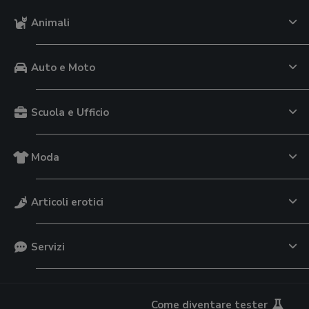
Animali
Auto e Moto
Scuola e Ufficio
Moda
Articoli erotici
Servizi
Come diventare tester