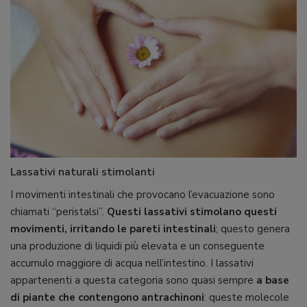
Lassativi naturali stimolanti
I movimenti intestinali che provocano l’evacuazione sono
chiamati “peristalsi”.
Questi lassativi stimolano questi
movimenti, irritando le pareti intestinali
; questo genera
una produzione di liquidi più elevata e un conseguente
accumulo maggiore di acqua nell’intestino. I lassativi
appartenenti a questa categoria sono quasi sempre
a base
di piante che contengono antrachinoni
: queste molecole