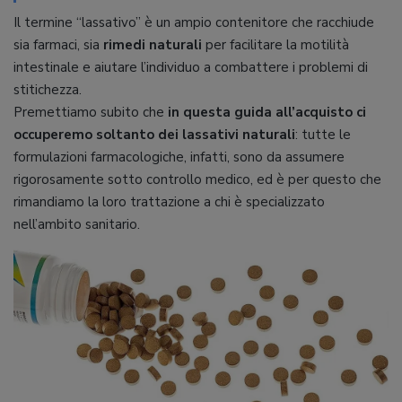
Il termine “lassativo” è un ampio contenitore che racchiude
sia farmaci, sia
rimedi naturali
per facilitare la motilità
intestinale e aiutare l’individuo a combattere i problemi di
stitichezza.
Premettiamo subito che
in questa guida all’acquisto ci
occuperemo soltanto dei lassativi naturali
: tutte le
formulazioni farmacologiche, infatti, sono da assumere
rigorosamente sotto controllo medico, ed è per questo che
rimandiamo la loro trattazione a chi è specializzato
nell’ambito sanitario.