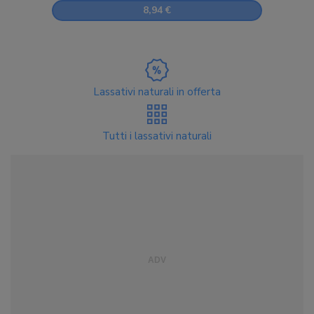
8,94 €
Lassativi naturali in offerta
Tutti i lassativi naturali