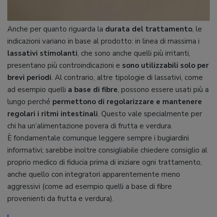
Anche per quanto riguarda la
durata del trattamento
, le
indicazioni variano in base al prodotto: in linea di massima i
lassativi stimolanti
, che sono anche quelli più irritanti,
presentano più controindicazioni e
sono utilizzabili solo per
brevi periodi
. Al contrario, altre tipologie di lassativi, come
ad esempio quelli
a base di fibre
, possono essere usati più a
lungo perché
permettono di regolarizzare e mantenere
regolari i ritmi intestinali
. Questo vale specialmente per
chi ha un’alimentazione povera di frutta e verdura.
È fondamentale comunque leggere sempre i bugiardini
informativi; sarebbe inoltre consigliabile chiedere consiglio al
proprio medico di fiducia prima di iniziare ogni trattamento,
anche quello con integratori apparentemente meno
aggressivi (come ad esempio quelli a base di fibre
provenienti da frutta e verdura).