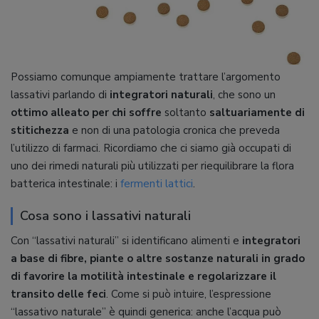
Possiamo comunque ampiamente trattare l’argomento
lassativi parlando di
integratori naturali
, che sono un
ottimo alleato per chi soffre
soltanto
saltuariamente di
stitichezza
e non di una patologia cronica che preveda
l’utilizzo di farmaci. Ricordiamo che ci siamo già occupati di
uno dei rimedi naturali più utilizzati per riequilibrare la flora
batterica intestinale: i
fermenti lattici
.
Cosa sono i lassativi naturali
Con “lassativi naturali” si identificano alimenti e
integratori
a base di fibre, piante o altre sostanze naturali in grado
di favorire la motilità intestinale e regolarizzare il
transito delle feci
. Come si può intuire, l’espressione
“lassativo naturale” è quindi generica: anche l’acqua può