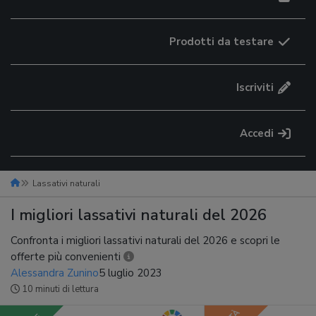
Prodotti da testare
Iscriviti
Accedi
Lassativi naturali
I migliori lassativi naturali del 2026
Confronta i migliori lassativi naturali del 2026 e scopri le
offerte più convenienti
Alessandra Zunino
5 luglio 2023
10 minuti di lettura