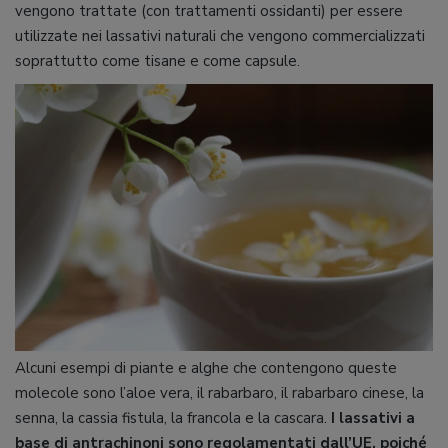
vengono trattate (con trattamenti ossidanti) per essere
utilizzate nei lassativi naturali che vengono commercializzati
soprattutto come tisane e come capsule.
Alcuni esempi di piante e alghe che contengono queste
molecole sono l’aloe vera, il rabarbaro, il rabarbaro cinese, la
senna, la cassia fistula, la francola e la cascara.
I lassativi a
base di antrachinoni sono regolamentati dall’UE, poiché