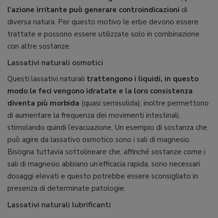
l’azione irritante può generare controindicazioni
di
diversa natura. Per questo motivo le erbe devono essere
trattate e possono essere utilizzate solo in combinazione
con altre sostanze.
Lassativi naturali osmotici
Questi lassativi naturali
trattengono i liquidi, in questo
modo le feci vengono idratate e la loro consistenza
diventa più morbida
(quasi semisolida); inoltre permettono
di aumentare la frequenza dei movimenti intestinali,
stimolando quindi l’evacuazione. Un esempio di sostanza che
può agire da lassativo osmotico sono i sali di magnesio.
Bisogna tuttavia sottolineare che, affinché sostanze come i
sali di magnesio abbiano un’efficacia rapida, sono necessari
dosaggi elevati e questo potrebbe essere sconsigliato in
presenza di determinate patologie.
Lassativi naturali lubrificanti