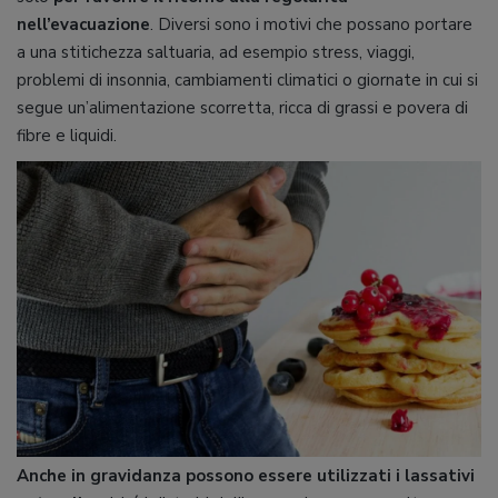
nell’evacuazione
. Diversi sono i motivi che possano portare
a una stitichezza saltuaria, ad esempio stress, viaggi,
problemi di insonnia, cambiamenti climatici o giornate in cui si
segue un’alimentazione scorretta, ricca di grassi e povera di
fibre e liquidi.
Anche in gravidanza possono essere utilizzati i lassativi