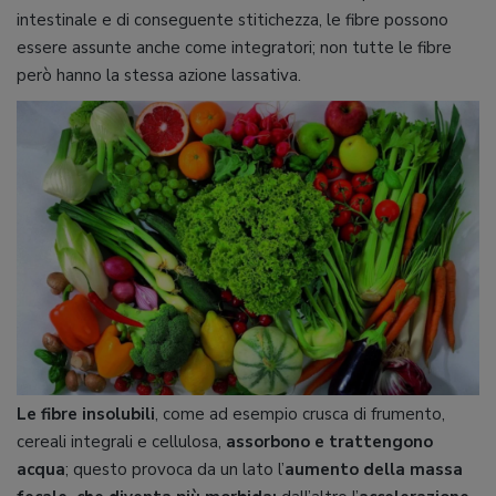
intestinale e di conseguente stitichezza, le fibre possono
essere assunte anche come integratori; non tutte le fibre
però hanno la stessa azione lassativa.
Le fibre insolubili
, come ad esempio crusca di frumento,
cereali integrali e cellulosa,
assorbono e trattengono
acqua
; questo provoca da un lato l’
aumento della massa