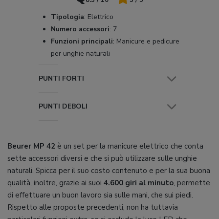
Tipologia
:
Elettrico
Numero accessori
:
7
Funzioni principali
:
Manicure e pedicure
per unghie naturali
PUNTI FORTI
PUNTI DEBOLI
Beurer MP 42
è un set per la manicure elettrico che conta
sette accessori diversi e che si può utilizzare sulle unghie
naturali. Spicca per il suo costo contenuto e per la sua buona
qualità, inoltre, grazie ai suoi
4.600 giri al minuto
, permette
di effettuare un buon lavoro sia sulle mani, che sui piedi.
Rispetto alle proposte precedenti, non ha tuttavia