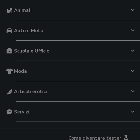
Animali
Auto e Moto
Scuola e Ufficio
Moda
Articoli erotici
Servizi
Come diventare tester