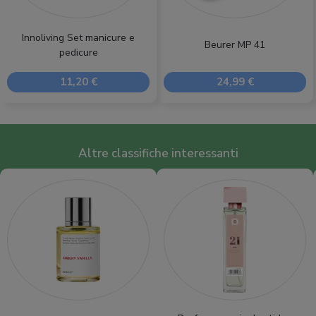
Innoliving Set manicure e
Beurer MP 41
pedicure
11,20 €
24,99 €
Altre classifiche interessanti