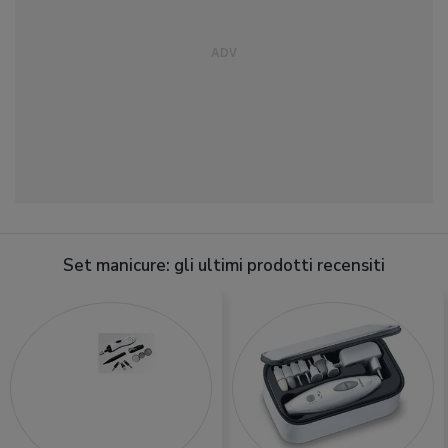
Set manicure: gli ultimi prodotti recensiti