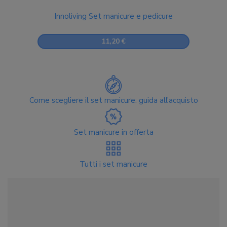
Innoliving Set manicure e pedicure
11,20 €
Come scegliere il set manicure: guida all'acquisto
Set manicure in offerta
Tutti i set manicure