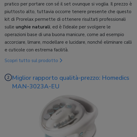
pratico per portare con sé il set ovunque si voglia. Il prezzo è
piuttosto alto, tuttavia occorre tenere presente che questo
kit di Prorelax permette di ottenere risultati professionali
sulle
unghie naturali
, ed è l'ideale per svolgere le
operazioni base di una buona manicure, come ad esempio
accorciare, limare, modellare e lucidare, nonché eliminare calli
e cuticole con estrema facilità.
Scopri tutto sul prodotto
Miglior rapporto qualità-prezzo: Homedics
MAN-3023A-EU