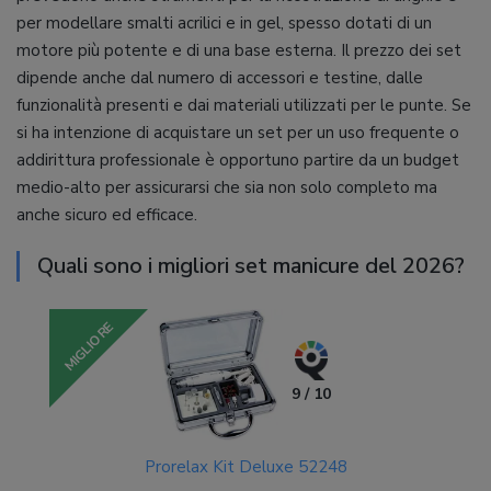
per modellare smalti acrilici e in gel, spesso dotati di un
motore più potente e di una base esterna. Il prezzo dei set
dipende anche dal numero di accessori e testine, dalle
funzionalità presenti e dai materiali utilizzati per le punte. Se
si ha intenzione di acquistare un set per un uso frequente o
addirittura professionale è opportuno partire da un budget
medio-alto per assicurarsi che sia non solo completo ma
anche sicuro ed efficace.
Quali sono i migliori set manicure del 2026?
MIGLIORE
9 / 10
Prorelax Kit Deluxe 52248