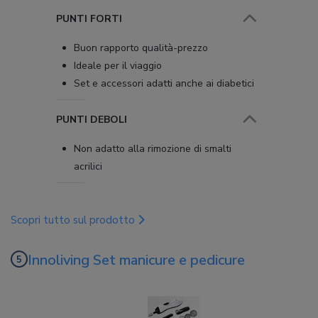
PUNTI FORTI
Buon rapporto qualità-prezzo
Ideale per il viaggio
Set e accessori adatti anche ai diabetici
PUNTI DEBOLI
Non adatto alla rimozione di smalti
acrilici
Scopri tutto sul prodotto
Innoliving Set manicure e pedicure