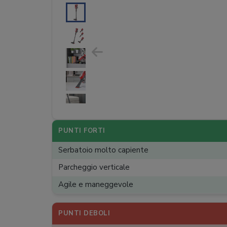
PUNTI FORTI
Serbatoio molto capiente
Parcheggio verticale
Agile e maneggevole
PUNTI DEBOLI