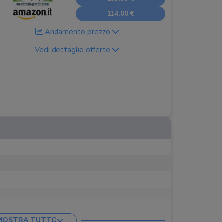
114,00 €
Andamento prezzo
Vedi dettaglio offerte
 l
MOSTRA TUTTO