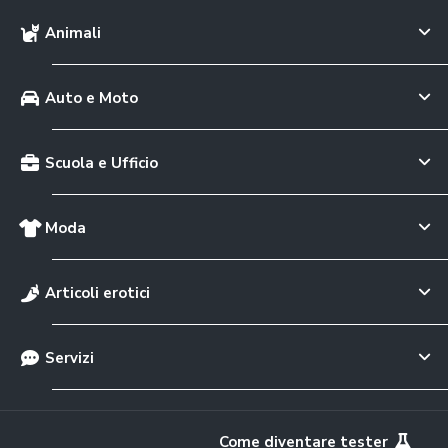
Animali
Auto e Moto
Scuola e Ufficio
Moda
Articoli erotici
Servizi
Come diventare tester