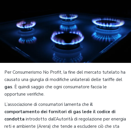
Per Consumerismo No Profit, la fine del mercato tutelato ha
causato una giungla di modifiche unilaterali delle tariffe del
gas
. È quindi saggio che ogni consumatore faccia le
opportune verifiche.
L’associazione di consumatori lamenta che
il
comportamento dei fornitori di gas lede il codice di
condotta
introdotto dall’Autorità di regolazione per energia
reti e ambiente (Arera) che tende a escludere ciò che sta