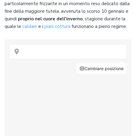
particolarmente frizzante in un momento reso delicato dalla
fine della maggiore tutela, avvenuta lo scorso 10 gennaio e
quindi
proprio nel cuore dell’inverno
, stagione durante la
quale le
caldaie
e i
piani cottura
funzionano a pieno regime.