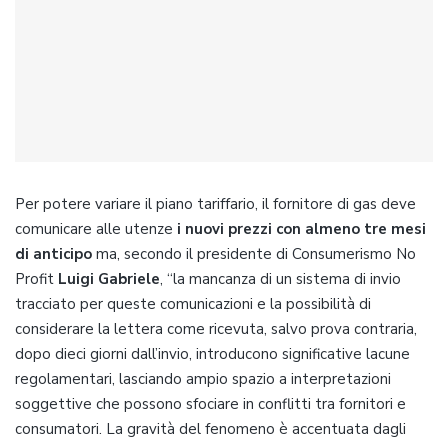
Per potere variare il piano tariffario, il fornitore di gas deve
comunicare alle utenze
i nuovi prezzi con almeno tre mesi
di anticipo
ma, secondo il presidente di Consumerismo No
Profit
Luigi Gabriele
, “la mancanza di un sistema di invio
tracciato per queste comunicazioni e la possibilità di
considerare la lettera come ricevuta, salvo prova contraria,
dopo dieci giorni dall’invio, introducono significative lacune
regolamentari, lasciando ampio spazio a interpretazioni
soggettive che possono sfociare in conflitti tra fornitori e
consumatori. La gravità del fenomeno è accentuata dagli