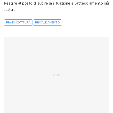
Reagire al posto di subire la situazione è l’atteggiamento più
scaltro.
PIANO COTTURA
RISCALDAMENTO