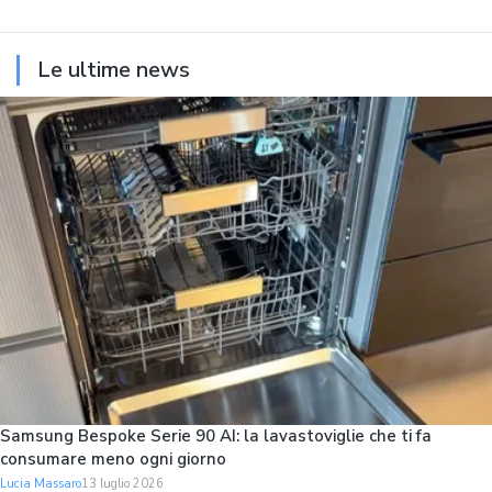
Le ultime news
Samsung Bespoke Serie 90 AI: la lavastoviglie che ti fa
consumare meno ogni giorno
Lucia Massaro
13 luglio 2026