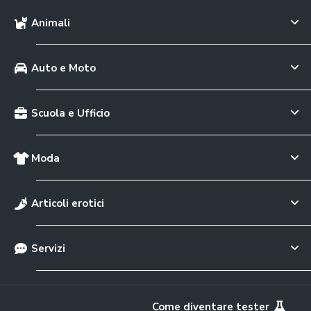
Animali
Auto e Moto
Scuola e Ufficio
Moda
Articoli erotici
Servizi
Come diventare tester