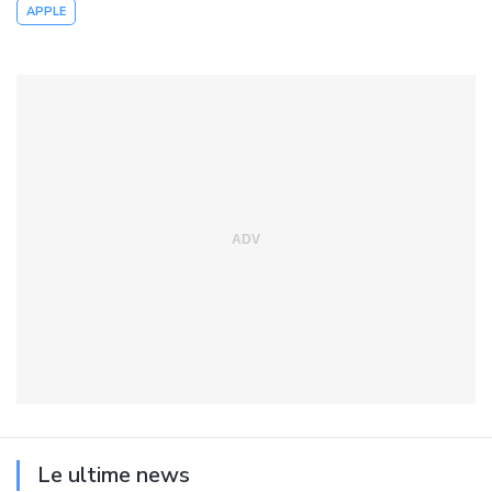
APPLE
Le ultime news