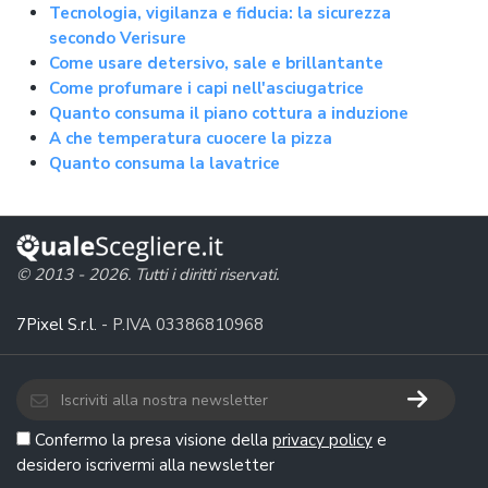
Tecnologia, vigilanza e fiducia: la sicurezza
secondo Verisure
Come usare detersivo, sale e brillantante
Come profumare i capi nell'asciugatrice
Quanto consuma il piano cottura a induzione
A che temperatura cuocere la pizza
Quanto consuma la lavatrice
© 2013 - 2026. Tutti i diritti riservati.
7Pixel S.r.l.
- P.IVA 03386810968
Confermo la presa visione della
privacy policy
e
desidero iscrivermi alla newsletter