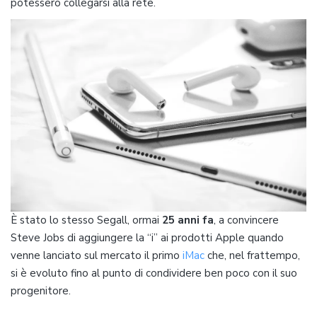
potessero collegarsi alla rete.
È stato lo stesso Segall, ormai
25 anni fa
, a convincere
Steve Jobs di aggiungere la “i” ai prodotti Apple quando
venne lanciato sul mercato il primo
iMac
che, nel frattempo,
si è evoluto fino al punto di condividere ben poco con il suo
progenitore.