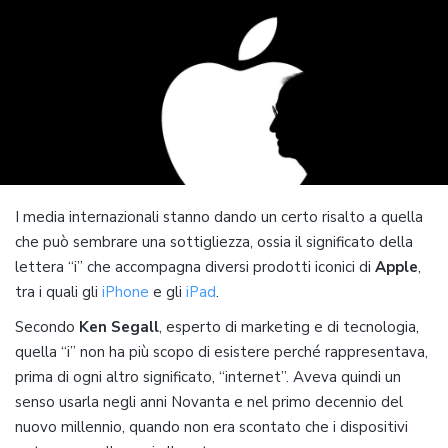
I media internazionali stanno dando un certo risalto a quella
che può sembrare una sottigliezza, ossia il significato della
lettera “i” che accompagna diversi prodotti iconici di
Apple
,
tra i quali gli
iPhone
e gli
iPad
.
Secondo
Ken Segall
, esperto di marketing e di tecnologia,
quella “i” non ha più scopo di esistere perché rappresentava,
prima di ogni altro significato, “internet”. Aveva quindi un
senso usarla negli anni Novanta e nel primo decennio del
nuovo millennio, quando non era scontato che i dispositivi