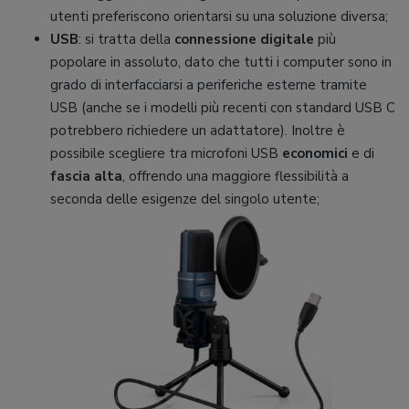
utenti preferiscono orientarsi su una soluzione diversa;
USB
: si tratta della
connessione digitale
più
popolare in assoluto, dato che tutti i computer sono in
grado di interfacciarsi a periferiche esterne tramite
USB (anche se i modelli più recenti con standard USB C
potrebbero richiedere un adattatore). Inoltre è
possibile scegliere tra microfoni USB
economici
e di
fascia alta
, offrendo una maggiore flessibilità a
seconda delle esigenze del singolo utente;