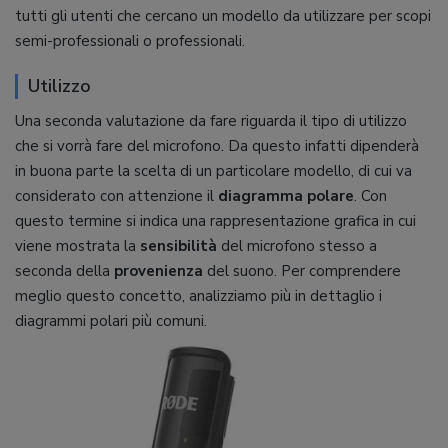
tutti gli utenti che cercano un modello da utilizzare per scopi
semi-professionali o professionali.
Utilizzo
Una seconda valutazione da fare riguarda il tipo di utilizzo
che si vorrà fare del microfono. Da questo infatti dipenderà
in buona parte la scelta di un particolare modello, di cui va
considerato con attenzione il
diagramma polare
. Con
questo termine si indica una rappresentazione grafica in cui
viene mostrata la
sensibilità
del microfono stesso a
seconda della
provenienza
del suono. Per comprendere
meglio questo concetto, analizziamo più in dettaglio i
diagrammi polari più comuni.