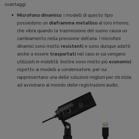
svantaggi:
Microfono dinamico
: i modelli di questo tipo
possiedono un
diaframma metallico
al loro interno,
che vibra quando la trasmissione del suono causa un
cambiamento nella pressione dell’aria. I microfoni
dinamici sono molto
resistenti
e sono dunque adatti
anche a essere
trasportati
nel caso in cui vengano
utilizzati in mobilità. Inoltre sono molto più
economici
rispetto ai modelli a condensatore, per cui
rappresentano una delle soluzioni migliori per chi inizia
ad avvicinarsi al mondo delle registrazioni audio;