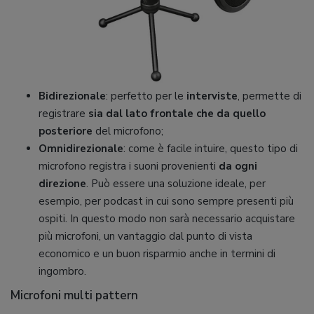
Bidirezionale
: perfetto per le
interviste
, permette di
registrare
sia dal lato frontale che da quello
posteriore
del microfono;
Omnidirezionale
: come è facile intuire, questo tipo di
microfono registra i suoni provenienti
da ogni
direzione
. Può essere una soluzione ideale, per
esempio, per podcast in cui sono sempre presenti più
ospiti. In questo modo non sarà necessario acquistare
più microfoni, un vantaggio dal punto di vista
economico e un buon risparmio anche in termini di
ingombro.
Microfoni multi pattern