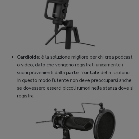
Cardioide
: è la soluzione migliore per chi crea podcast
o video, dato che vengono registrati unicamente i
suoni provenienti dalla
parte frontale
del microfono.
In questo modo l’utente non deve preoccuparsi anche
se dovessero esserci piccoli rumori nella stanza dove si
registra;