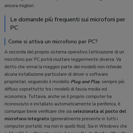
ancora migliori.
Le domande più frequenti sui microfoni per
PC
Come si attiva un microfono per PC?
A seconda del proprio sistema operativo l’attivazione di un
microfono per PC potrà risultare leggermente diversa. Va
detto che ormai la maggior parte dei modelli non richiede
alcuna installazione particolare di driver o software
proprietari, seguendo il modello
Plug and Play
, sempre più
diffuso soprattutto tra i modelli di fascia media ed
economica. Tuttavia, anche se il proprio computer ha
riconosciuto e installato automaticamente la periferica, è
comunque bene verificare che sia
selezionata al posto del
microfono integrato
(generalmente presente in tutti i
computer portatili, ma non in quelli fissi). Sia in Windows che