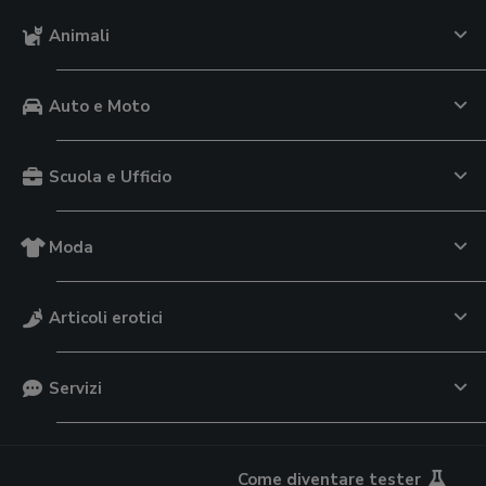
Animali
Auto e Moto
Scuola e Ufficio
Moda
Articoli erotici
Servizi
Come diventare tester