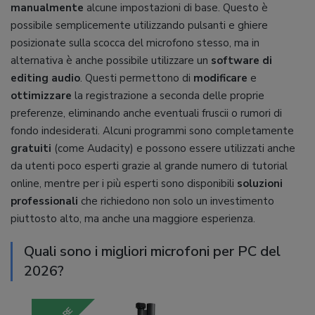
manualmente
alcune impostazioni di base. Questo è
possibile semplicemente utilizzando pulsanti e ghiere
posizionate sulla scocca del microfono stesso, ma in
alternativa è anche possibile utilizzare un
software di
editing audio
. Questi permettono di
modificare
e
ottimizzare
la registrazione a seconda delle proprie
preferenze, eliminando anche eventuali fruscii o rumori di
fondo indesiderati. Alcuni programmi sono completamente
gratuiti
(come Audacity) e possono essere utilizzati anche
da utenti poco esperti grazie al grande numero di tutorial
online, mentre per i più esperti sono disponibili
soluzioni
professionali
che richiedono non solo un investimento
piuttosto alto, ma anche una maggiore esperienza.
Quali sono i migliori microfoni per PC del
2026?