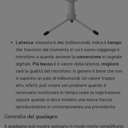
Latenza
: misurata in
ms
(millisecondi), indica il
tempo
che trascorre dal momento in cui il suono raggiunge il
microfono a quando avviene la
conversione
in segnale
digitale.
Più basso
è il valore della latenza,
migliore
sarà la qualità del microfono: in genere è bene che non
si superino un paio di millisecondi. Un valore troppo
alto, infatti, può creare seri problemi quando è
necessario monitorare in tempo reale la registrazione,
oppure quando si deve incidere una nuova traccia
riproducendone in contemporanea una precedente.
Controllo del guadagno
Il guadagno può essere spiegato in modo molto semplificato