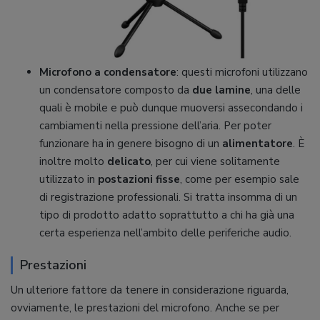
Microfono a condensatore
: questi microfoni utilizzano
un condensatore composto da
due lamine
, una delle
quali è mobile e può dunque muoversi assecondando i
cambiamenti nella pressione dell’aria. Per poter
funzionare ha in genere bisogno di un
alimentatore
. È
inoltre molto
delicato
, per cui viene solitamente
utilizzato in
postazioni fisse
, come per esempio sale
di registrazione professionali. Si tratta insomma di un
tipo di prodotto adatto soprattutto a chi ha già una
certa esperienza nell’ambito delle periferiche audio.
Prestazioni
Un ulteriore fattore da tenere in considerazione riguarda,
ovviamente, le prestazioni del microfono. Anche se per