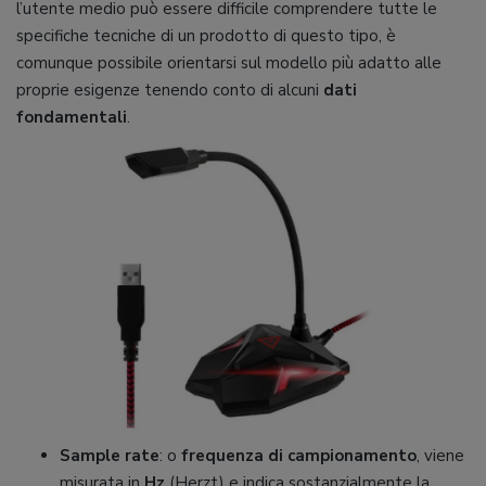
l’utente medio può essere difficile comprendere tutte le
specifiche tecniche di un prodotto di questo tipo, è
comunque possibile orientarsi sul modello più adatto alle
proprie esigenze tenendo conto di alcuni
dati
fondamentali
.
Sample rate
: o
frequenza di campionamento
, viene
misurata in
Hz
(Herzt) e indica sostanzialmente la