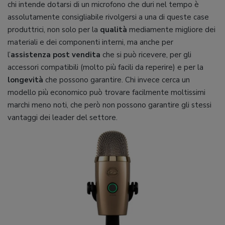
chi intende dotarsi di un microfono che duri nel tempo è
assolutamente consigliabile rivolgersi a una di queste case
produttrici, non solo per la
qualità
mediamente migliore dei
materiali e dei componenti interni, ma anche per
l’
assistenza post vendita
che si può ricevere, per gli
accessori compatibili (molto più facili da reperire) e per la
longevità
che possono garantire. Chi invece cerca un
modello più economico può trovare facilmente moltissimi
marchi meno noti, che però non possono garantire gli stessi
vantaggi dei leader del settore.