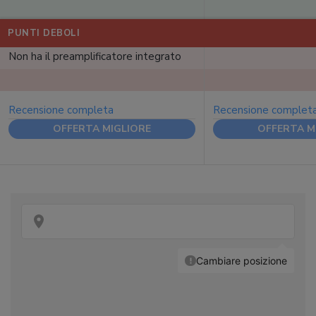
PUNTI DEBOLI
Non ha il preamplificatore integrato
Recensione completa
Recensione complet
OFFERTA MIGLIORE
OFFERTA M