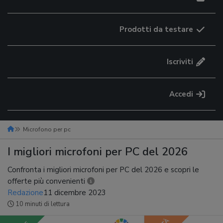
Prodotti da testare
Iscriviti
Accedi
Microfono per pc
I migliori microfoni per PC del 2026
Confronta i migliori microfoni per PC del 2026 e scopri le
offerte più convenienti
Redazione
11 dicembre 2023
10 minuti di lettura