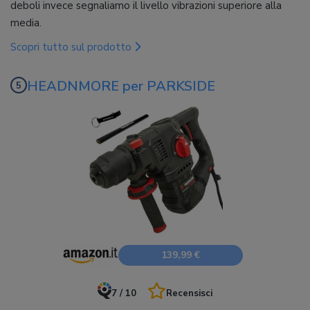
deboli invece segnaliamo il livello vibrazioni superiore alla
media.
Scopri tutto sul prodotto
HEADNMORE per PARKSIDE
139,99 €
7 / 10
Recensisci