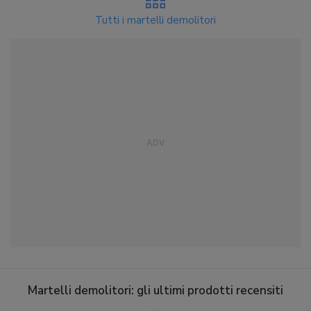
Tutti i martelli demolitori
Martelli demolitori: gli ultimi prodotti recensiti