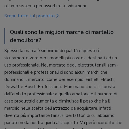
ottimo sistema per assorbire le vibrazioni.
Scopri tutto sul prodotto
Quali sono le migliori marche di martello
demolitore?
Spesso la marca è sinonimo di qualità e questo è
sicuramente vero per i modelli più costosi destinati ad un
uso professionale. Nel mercato degli elettroutensili semi-
professionali e professionali ci sono alcuni marchi che
dominano il mercato, come per esempio: Einhell, Hitachi,
Dewalt e Bosch Professional. Man mano che ci si sposta
dall’ambito professionale a quello amatoriale il numero di
case produttrici aumenta e diminuisce il peso che ha il
marchio nella scelta dell’attrezzo da acquistare, infatti
diventa più importante l’analisi dei fattori di cui abbiamo
parlato nella nostra guida all’acquisto. Va però ricordato che