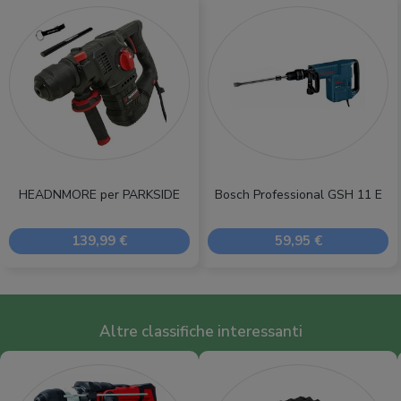
HEADNMORE per PARKSIDE
Bosch Professional GSH 11 E
139,99 €
59,95 €
Altre classifiche interessanti