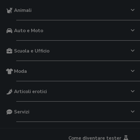
Animali
Auto e Moto
Scuola e Ufficio
Moda
Articoli erotici
Servizi
Come diventare tester