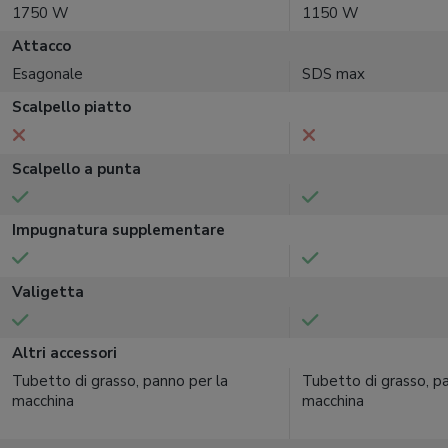
1750 W
1150 W
Attacco
Esagonale
SDS max
Scalpello piatto
Scalpello a punta
Impugnatura supplementare
Valigetta
Altri accessori
Tubetto di grasso, panno per la
Tubetto di grasso, p
macchina
macchina