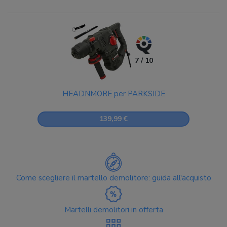
7 / 10
HEADNMORE per PARKSIDE
139,99 €
Come scegliere il martello demolitore: guida all'acquisto
Martelli demolitori in offerta