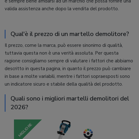
è sempre bene affidarsi ad un marchio che possa fornire una
valida assistenza anche dopo la vendita del prodotto.
Qual'è il prezzo di un martello demolitore?
Il prezzo, come la marca, può essere sinonimo di qualità,
tuttavia questa non è una verità assoluta. Per questa
ragione consigliamo sempre di valutare i fattori che abbiamo
descritto in questa pagina, in quanto il prezzo può cambiare
in base a molte variabili, mentre i fattori sopraesposti sono
un indicatore sicuro e stabile della qualità del prodotto.
Quali sono i migliori martelli demolitori del
2026?
MIGLIORE