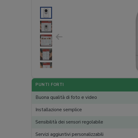
PUNTI FORTI
Buona qualità di foto e video
Installazione semplice
Sensibilità dei sensori regolabile
Servizi aggiuntivi personalizzabili