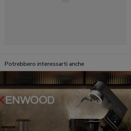
Potrebbero interessarti anche