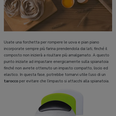
Usate una forchetta per rompere le uova e pian piano
incorporate sempre più farina prendendola dai lati, finché il
composto non inizierà a risultare più amalgamato. A questo
punto iniziate ad impastare energicamente sulla spianatoia
finché non avrete ottenuto un impasto compatto, liscio ed
elastico. In questa fase, potrebbe tornarvi utile l’uso di un
tarocco
per evitare che l’impasto si attacchi alla spianatoia.