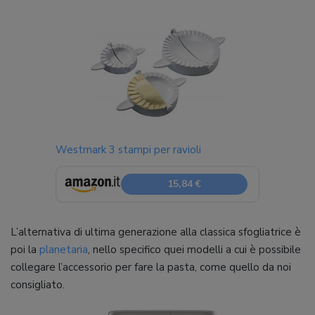
Westmark 3 stampi per ravioli
15,84 €
L’alternativa di ultima generazione alla classica sfogliatrice è
poi la
planetaria
, nello specifico quei modelli a cui è possibile
collegare l’accessorio per fare la pasta, come quello da noi
consigliato.