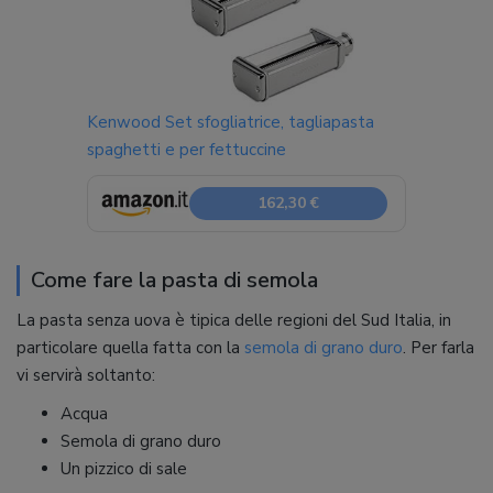
Kenwood Set sfogliatrice, tagliapasta
spaghetti e per fettuccine
162,30 €
Come fare la pasta di semola
La pasta senza uova è tipica delle regioni del Sud Italia, in
particolare quella fatta con la
semola di grano duro
. Per farla
vi servirà soltanto:
Acqua
Semola di grano duro
Un pizzico di sale