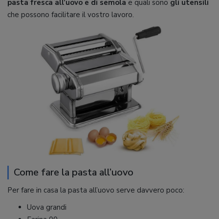
pasta fresca all’uovo e di semola
e quali sono
gli utensili
che possono facilitare il vostro lavoro.
Come fare la pasta all’uovo
Per fare in casa la pasta all’uovo serve davvero poco:
Uova grandi