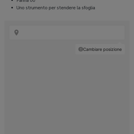
Farina 00
Uno strumento per stendere la sfoglia