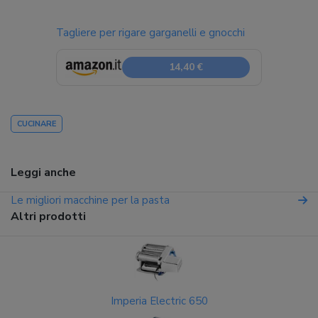
Tagliere per rigare garganelli e gnocchi
14,40 €
CUCINARE
Leggi anche
Le migliori macchine per la pasta
Altri prodotti
Imperia Electric 650