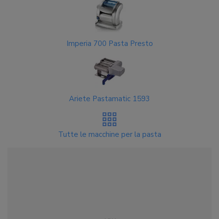
Imperia 700 Pasta Presto
Ariete Pastamatic 1593
Tutte le macchine per la pasta