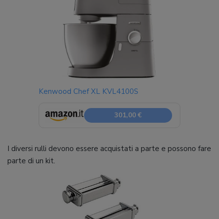
Kenwood Chef XL KVL4100S
301,00 €
I diversi rulli devono essere acquistati a parte e possono fare
parte di un kit.