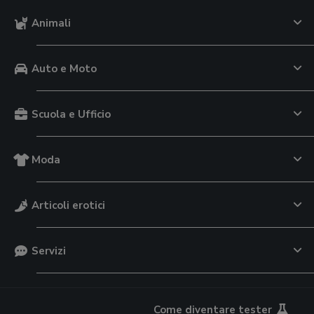
Animali
Auto e Moto
Scuola e Ufficio
Moda
Articoli erotici
Servizi
Come diventare tester