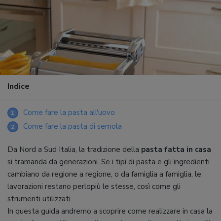
Indice
Come fare la pasta all'uovo
1
Come fare la pasta di semola
2
Da Nord a Sud Italia, la tradizione della
pasta fatta in casa
si tramanda da generazioni. Se i tipi di pasta e gli ingredienti
cambiano da regione a regione, o da famiglia a famiglia, le
lavorazioni restano perlopiù le stesse, così come gli
strumenti utilizzati.
In questa guida andremo a scoprire come realizzare in casa la