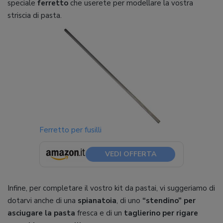
speciale
ferretto
che userete per modellare la vostra
striscia di pasta.
Ferretto per fusilli
VEDI OFFERTA
Infine, per completare il vostro kit da pastai, vi suggeriamo di
dotarvi anche di una
spianatoia
, di uno
“stendino” per
asciugare la pasta
fresca e di un
taglierino per rigare