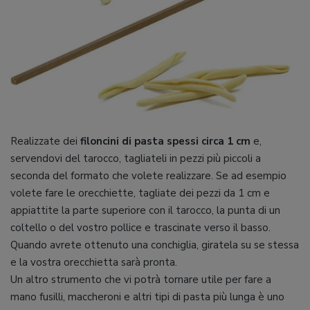
Realizzate dei
filoncini di pasta spessi circa 1 cm
e,
servendovi del tarocco, tagliateli in pezzi più piccoli a
seconda del formato che volete realizzare. Se ad esempio
volete fare le orecchiette, tagliate dei pezzi da 1 cm e
appiattite la parte superiore con il tarocco, la punta di un
coltello o del vostro pollice e trascinate verso il basso.
Quando avrete ottenuto una conchiglia, giratela su se stessa
e la vostra orecchietta sarà pronta.
Un altro strumento che vi potrà tornare utile per fare a
mano fusilli, maccheroni e altri tipi di pasta più lunga è uno