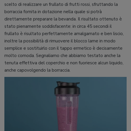
scelto di realizzare un frullato di frutti rossi, sfruttando la
borraccia fornita in dotazione nella quale si potrà
direttamente preparare la bevanda. Il risultato ottenuto è
stato pienamente soddisfacente: in circa 45 secondi il
frullato è risultato perfettamente amalgamato e ben liscio,
inoltre la possibilità di rimuovere il blocco lame in modo
semplice e sostituirlo con il tappo ermetico è decisamente
molto comoda. Segnaliamo che abbiamo testato anche la
tenuta effettiva del coperchio e non fuoriesce alcun liquido,
anche capovolgendo la borraccia.