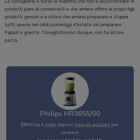
Lo consiglierei a tutte le mamme che non si accontentano di
prodotti pieni di conservanti e che amano offrire ai propri figli
prodotti genuini o a coloro che amano preparare e stupire
tutti, specie nei caldi pomeriggi d'estate nel preparare
frappè e granite. Consigliatissimo dunque, non ha alcuna
pecca.
Philips HR3655/00
Effettua il
login
oppure
crea un account
per
scrivere