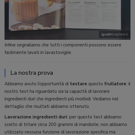
Infine segnaliamo che tutti i componenti possono essere
facilmente lavati in lavastoviglie.
La nostra prova
Abbiamo avuto l’opportunità di
testare
questo
frullatore
: il
nostro test ha riguardato sia la capacità di lavorare
ingredienti duri che ingredienti più morbidi. Vediamo nel
dettaglio che risultati abbiamo ottenuto.
Lavorazione ingredienti duri
: per questo test abbiamo
scelto di tritare circa 200 grammi di mandorle; non abbiamo
utilizzato nessuna funzione di lavorazione specifica ma