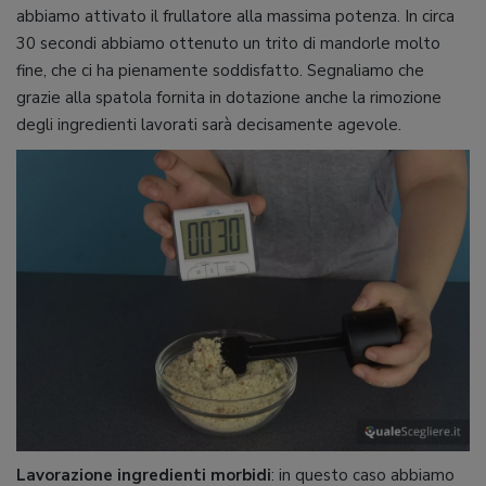
abbiamo attivato il frullatore alla massima potenza. In circa
30 secondi abbiamo ottenuto un trito di mandorle molto
fine, che ci ha pienamente soddisfatto. Segnaliamo che
grazie alla spatola fornita in dotazione anche la rimozione
degli ingredienti lavorati sarà decisamente agevole.
Lavorazione ingredienti morbidi
: in questo caso abbiamo