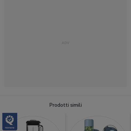
Prodotti simili