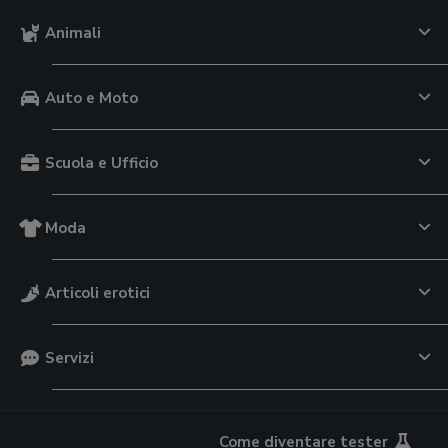
Animali
Auto e Moto
Scuola e Ufficio
Moda
Articoli erotici
Servizi
Come diventare tester