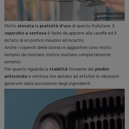
Molto
elevata
la
praticità d’uso
di questo frullatore. Il
coperchio a ventosa
è facile da apporre alla caraffa ed è
dotato di un pratico misurino ad incastro.
Anche i coperchi delle borracce aggiuntive sono molto
semplici da montare, inoltre risultano completamente
ermetici.
Per quanto riguarda la
stabilità
troviamo dei
piedini
antiscivolo
a ventosa che aiutano ad attutire le vibrazioni
generate dalla lavorazione degli ingredienti.