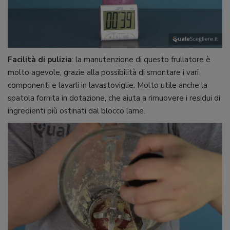
Facilità di pulizia
: la manutenzione di questo frullatore è
molto agevole, grazie alla possibilità di smontare i vari
componenti e lavarli in lavastoviglie. Molto utile anche la
spatola fornita in dotazione, che aiuta a rimuovere i residui di
ingredienti più ostinati dal blocco lame.