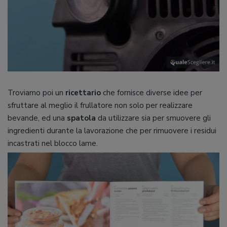
Troviamo poi un
ricettario
che fornisce diverse idee per
sfruttare al meglio il frullatore non solo per realizzare
bevande, ed una
spatola
da utilizzare sia per smuovere gli
ingredienti durante la lavorazione che per rimuovere i residui
incastrati nel blocco lame.