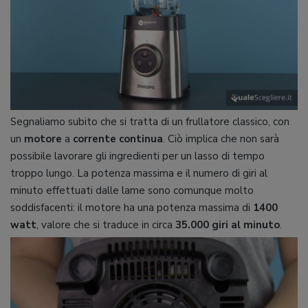
Segnaliamo subito che si tratta di un frullatore classico, con
un
motore
a
corrente continua
. Ciò implica che non sarà
possibile lavorare gli ingredienti per un lasso di tempo
troppo lungo. La potenza massima e il numero di giri al
minuto effettuati dalle lame sono comunque molto
soddisfacenti: il motore ha una potenza massima di
1400
watt
, valore che si traduce in circa
35.000 giri al minuto
.