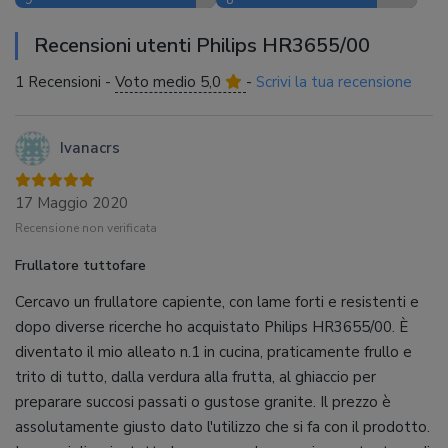
Recensioni utenti Philips HR3655/00
1 Recensioni -
Voto medio 5,0
-
Scrivi la tua recensione
Ivanacrs
17 Maggio 2020
Recensione non verificata
Frullatore tuttofare
Cercavo un frullatore capiente, con lame forti e resistenti e
dopo diverse ricerche ho acquistato Philips HR3655/00. È
diventato il mio alleato n.1 in cucina, praticamente frullo e
trito di tutto, dalla verdura alla frutta, al ghiaccio per
preparare succosi passati o gustose granite. Il prezzo è
assolutamente giusto dato l'utilizzo che si fa con il prodotto.