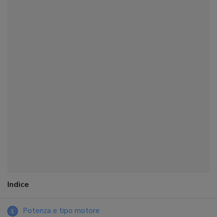
Indice
Potenza e tipo motore
1