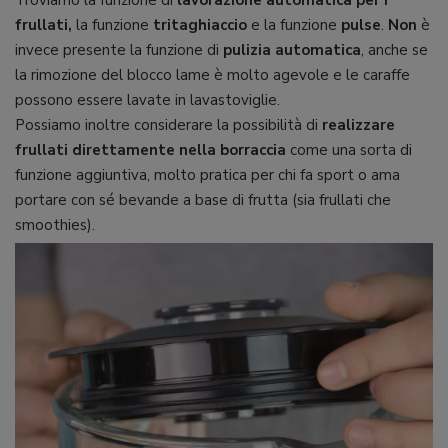
frullati,
la funzione
tritaghiaccio
e la funzione
pulse
.
Non
è
invece presente la funzione di
pulizia automatica
, anche se
la rimozione del blocco lame è molto agevole e le caraffe
possono essere lavate in lavastoviglie.
Possiamo inoltre considerare la possibilità di
realizzare
frullati direttamente nella borraccia
come una sorta di
funzione aggiuntiva, molto pratica per chi fa sport o ama
portare con sé bevande a base di frutta (sia frullati che
smoothies).