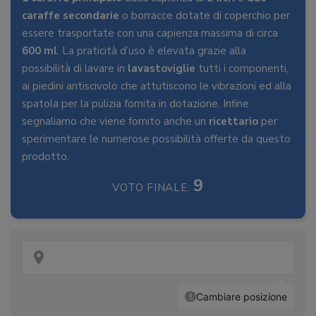
caraffe secondarie
o borracce dotate di coperchio per
essere trasportate con una capienza massima di circa
600 ml
. La praticità d’uso è elevata grazie alla
possibilità di lavare in
lavastoviglie
tutti i componenti,
ai piedini antiscivolo che attutiscono le vibrazioni ed alla
spatola per la pulizia fornita in dotazione. Infine
segnaliamo che viene fornito anche un
ricettario
per
sperimentare le numerose possibilità offerte da questo
prodotto.
9
VOTO FINALE: