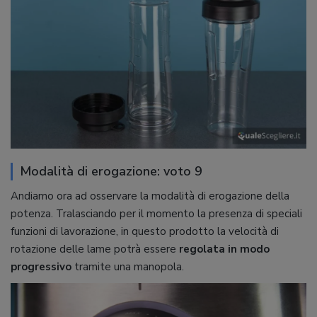
Modalità di erogazione: voto 9
Andiamo ora ad osservare la modalità di erogazione della
potenza. Tralasciando per il momento la presenza di speciali
funzioni di lavorazione, in questo prodotto la velocità di
rotazione delle lame potrà essere
regolata in modo
progressivo
tramite una manopola.