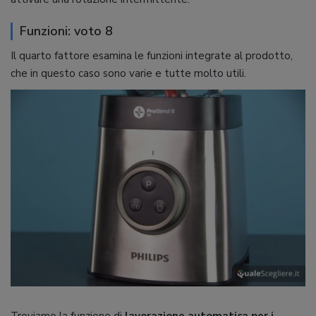
Funzioni: voto 8
Il quarto fattore esamina le funzioni integrate al prodotto,
che in questo caso sono varie e tutte molto utili.
Troviamo la funzione di
lavorazione automatica per i