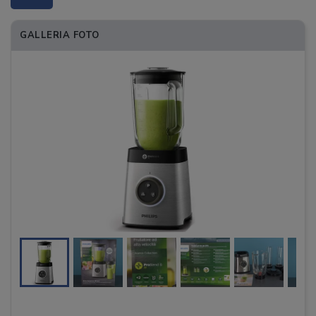
GALLERIA FOTO