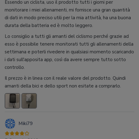
Essendo un ciclista, uso il prodotto tutti i giorni per
monitorare i miei allenamenti, mi fornisce una gran quantità
di dati in modo preciso utili per la mia attività, ha una buona
durata della batteria ed è molto leggero.
Lo consiglio a tutti gli amanti del ciclismo perché grazie ad
esso è possibile tenere monitorati tutti gli allenamenti della
settimana e poterli rivedere in qualsiasi momento scaricando
i dati sull'apposita app, così da avere sempre tutto sotto
controllo.
Il prezzo è in linea con il reale valore del prodotto. Quindi
amanti della bici e dello sport non esitate a comprarlo.
Miki79