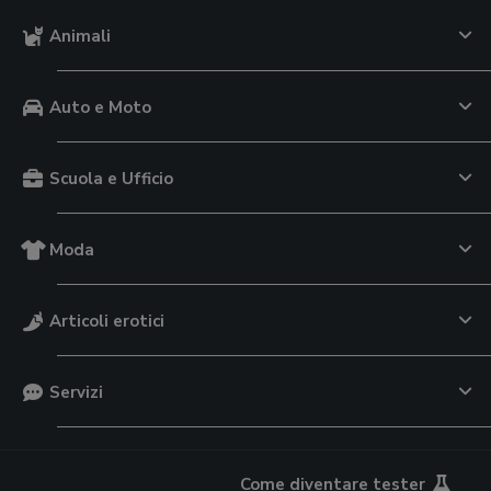
Animali
Auto e Moto
Scuola e Ufficio
Moda
Articoli erotici
Servizi
Come diventare tester