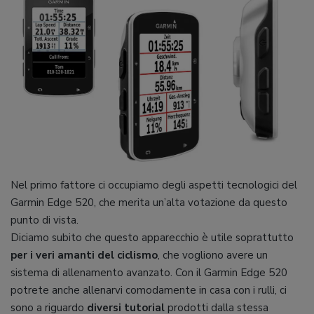
Nel primo fattore ci occupiamo degli aspetti tecnologici del
Garmin Edge 520, che merita un’alta votazione da questo
punto di vista.
Diciamo subito che questo apparecchio è utile soprattutto
per i veri amanti del ciclismo
, che vogliono avere un
sistema di allenamento avanzato. Con il Garmin Edge 520
potrete anche allenarvi comodamente in casa con i rulli, ci
sono a riguardo
diversi tutorial
prodotti dalla stessa