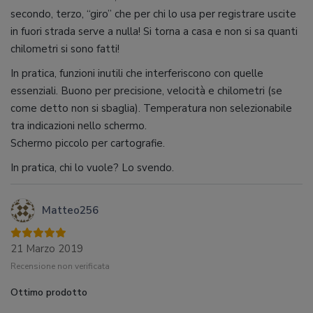
secondo, terzo, “giro” che per chi lo usa per registrare uscite
in fuori strada serve a nulla! Si torna a casa e non si sa quanti
chilometri si sono fatti!
In pratica, funzioni inutili che interferiscono con quelle
essenziali. Buono per precisione, velocità e chilometri (se
come detto non si sbaglia). Temperatura non selezionabile
tra indicazioni nello schermo.
Schermo piccolo per cartografie.
In pratica, chi lo vuole? Lo svendo.
Matteo256
21 Marzo 2019
Recensione non verificata
Ottimo prodotto