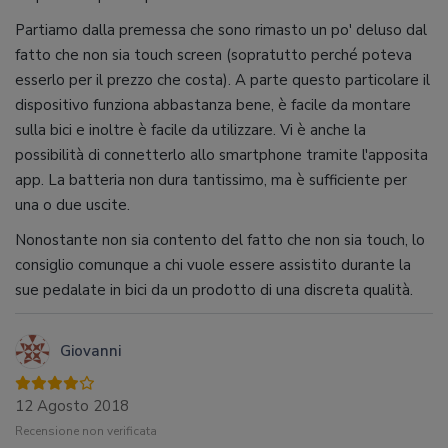
Partiamo dalla premessa che sono rimasto un po' deluso dal
fatto che non sia touch screen (sopratutto perché poteva
esserlo per il prezzo che costa). A parte questo particolare il
dispositivo funziona abbastanza bene, è facile da montare
sulla bici e inoltre è facile da utilizzare. Vi è anche la
possibilità di connetterlo allo smartphone tramite l'apposita
app. La batteria non dura tantissimo, ma è sufficiente per
una o due uscite.
Nonostante non sia contento del fatto che non sia touch, lo
consiglio comunque a chi vuole essere assistito durante la
sue pedalate in bici da un prodotto di una discreta qualità.
Giovanni
12 Agosto 2018
Recensione non verificata