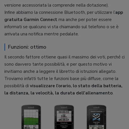
versione accessoriata la comprende nella dotazione).
Infine abbiamo la connessione Bluetooth, per utilizzare l’
app
gratuita Garmin Connect
ma anche per poter essere
informati se qualcuno vi sta chiamando sul telefono o se è
arrivata una notifica mentre pedalate.
Funzioni: ottimo
Il secondo fattore ottiene quasi il massimo dei voti, perché ci
sono davvero tante possibilità, e per questo motivo vi
invitiamo anche a leggere il libretto di istruzioni allegato.
Troviamo infatti tutte le funzioni base più diffuse, come la
possibilità di
visualizzare l’orario, lo stato della batteria,
la distanza, la velocità, la durata dell’allenamento
.