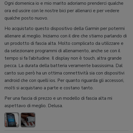
Ogni domenica io e mio marito adoriamo prenderci qualche
ora ed uscire con le nostre bici per allenarci e per vedere
qualche posto nuovo.
Ho acquistato questo dispositivo della Garmin per potermi
allenare al meglio. Iniziamo con il dire che stiamo parlando di
un prodotto di fascia alta. Molto complicato da utilizzare e
da selezionare programmi di allenamento, anche se con il
tempo si fa l'abitudine. Il display non è touch, altra grande
pecca. La durata della batteria veramente bassissima. Dal
canto suo però ha un ottima connettività sia con dispositivi
android che con quelli ios. Per quanto riguarda gli accessori,
molti si acquistano a parte e costano tanto.
Per una fascia di prezzo e un modello di fascia alta mi
aspettavo di meglio. Delusa.