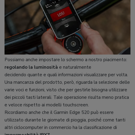
Possiamo anche impostare lo schermo a nostro piacimento:
regolando la luminosità
e naturalmente
decidendo quante e quali informazioni visualizzare per volta.
Una mancanza del prodotto, però, riguarda la selezione delle
varie voci e funzioni, visto che per gestirle bisogna utilizzare
dei piccoli tasti laterali. Tale operazione risulta meno pratica
e veloce rispetto ai modelli touchscreen.
Ricordiamo anche che il Garmin Edge 520 può essere
utilizzato durante le giornate di pioggia, poiché come tanti
altri ciclocomputer in commercio ha la classificazione di