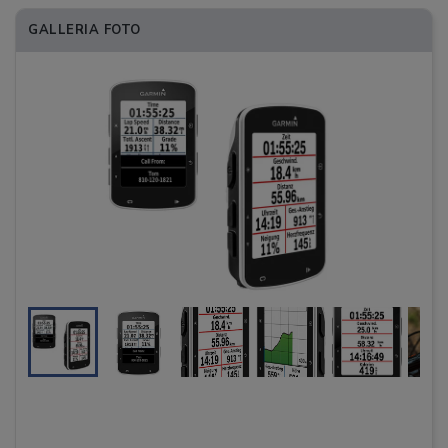
GALLERIA FOTO