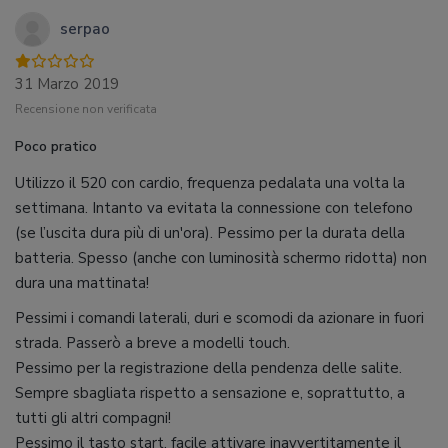
serpao
31 Marzo 2019
Recensione non verificata
Poco pratico
Utilizzo il 520 con cardio, frequenza pedalata una volta la
settimana. Intanto va evitata la connessione con telefono
(se l’uscita dura più di un'ora). Pessimo per la durata della
batteria. Spesso (anche con luminosità schermo ridotta) non
dura una mattinata!
Pessimi i comandi laterali, duri e scomodi da azionare in fuori
strada. Passerò a breve a modelli touch.
Pessimo per la registrazione della pendenza delle salite.
Sempre sbagliata rispetto a sensazione e, soprattutto, a
tutti gli altri compagni!
Pessimo il tasto start, facile attivare inavvertitamente il