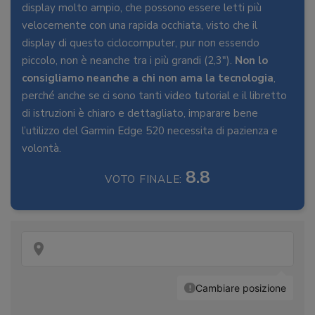
display molto ampio, che possono essere letti più
velocemente con una rapida occhiata, visto che il
display di questo ciclocomputer, pur non essendo
piccolo, non è neanche tra i più grandi (2,3″).
Non lo
consigliamo neanche a chi non ama la tecnologia
,
perché anche se ci sono tanti video tutorial e il libretto
di istruzioni è chiaro e dettagliato, imparare bene
l’utilizzo del Garmin Edge 520 necessita di pazienza e
volontà.
8.8
VOTO FINALE: