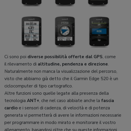
Ci sono poi
diverse possibilità offerte dal GPS
, come
il rilevamento di
altitudine, pendenza e direzione
.
Naturalmente non manca la visualizzazione del percorso,
visto che abbiamo già detto che il Garmin Edge 520 è un
ciclocomputer di tipo cartografico.
Altre funzioni sono quelle legate alla presenza della
tecnologia
ANT+
, che nel caso abbiate anche la
fascia
cardio
e i sensori di cadenza, di velocità e di potenza
generata vi permetterà di avere le informazioni necessarie
per programmare in modo mirato e monitorare il vostro
allenamento, basandosi oltre che su queste informazioni,