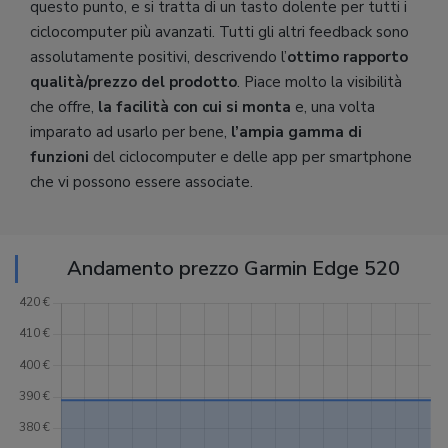
questo punto, e si tratta di un tasto dolente per tutti i
ciclocomputer più avanzati. Tutti gli altri feedback sono
assolutamente positivi, descrivendo l’
ottimo rapporto
qualità/prezzo del prodotto
. Piace molto la visibilità
che offre,
la facilità con cui si monta
e, una volta
imparato ad usarlo per bene,
l’ampia gamma di
funzioni
del ciclocomputer e delle app per smartphone
che vi possono essere associate.
Andamento prezzo Garmin Edge 520