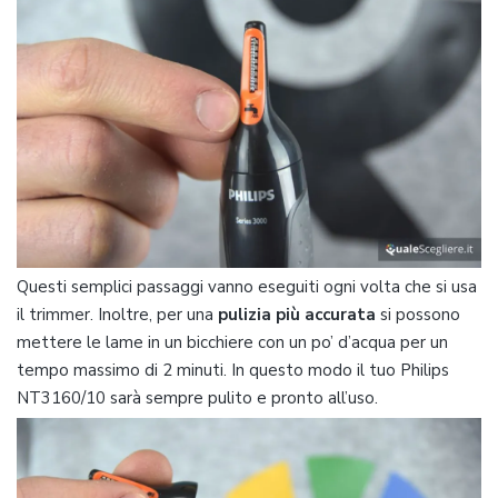
Questi semplici passaggi vanno eseguiti ogni volta che si usa
il trimmer. Inoltre, per una
pulizia più accurata
si possono
mettere le lame in un bicchiere con un po’ d’acqua per un
tempo massimo di 2 minuti. In questo modo il tuo Philips
NT3160/10 sarà sempre pulito e pronto all’uso.