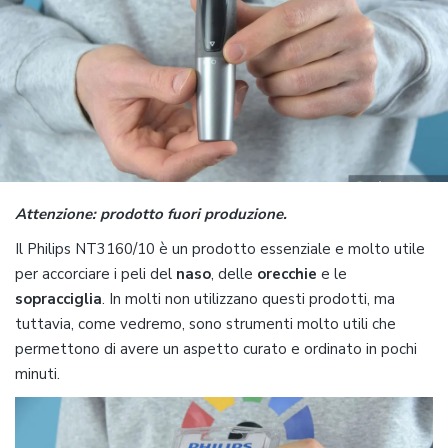
Attenzione: prodotto fuori produzione.
Il Philips NT3160/10 è un prodotto essenziale e molto utile
per accorciare i peli del
naso
, delle
orecchie
e le
sopracciglia
. In molti non utilizzano questi prodotti, ma
tuttavia, come vedremo, sono strumenti molto utili che
permettono di avere un aspetto curato e ordinato in pochi
minuti.