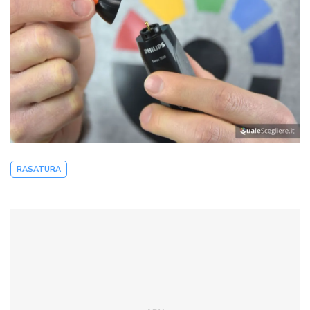
RASATURA