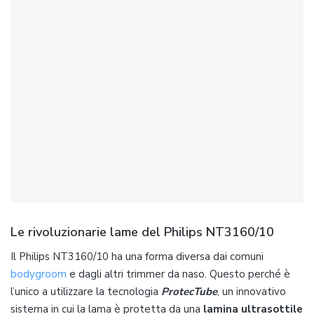
Le rivoluzionarie lame del Philips NT3160/10
Il Philips NT3160/10 ha una forma diversa dai comuni
bodygroom
e dagli altri trimmer da naso. Questo perché è
l’unico a utilizzare la tecnologia
ProtecTube
, un innovativo
sistema in cui la lama è protetta da una
lamina ultrasottile