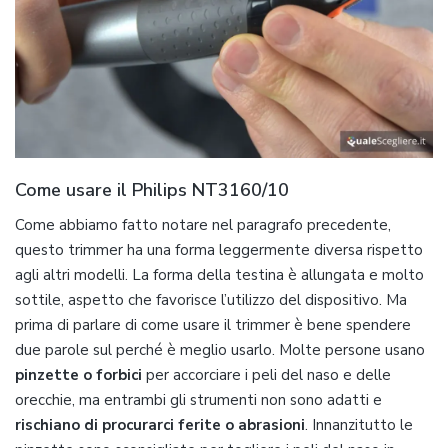
Come usare il Philips NT3160/10
Come abbiamo fatto notare nel paragrafo precedente,
questo trimmer ha una forma leggermente diversa rispetto
agli altri modelli. La forma della testina è allungata e molto
sottile, aspetto che favorisce l’utilizzo del dispositivo. Ma
prima di parlare di come usare il trimmer è bene spendere
due parole sul perché è meglio usarlo. Molte persone usano
pinzette o forbici
per accorciare i peli del naso e delle
orecchie, ma entrambi gli strumenti non sono adatti e
rischiano di procurarci ferite o abrasioni
. Innanzitutto le