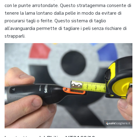
con le punte arrotondate. Questo stratagemma consente di
tenere la lama lontano dalla pelle in modo da evitare di
procurarsi tagli o ferite. Questo sistema di taglio
all’avanguardia permette di tagliare i peli senza rischiare di
strapparli.