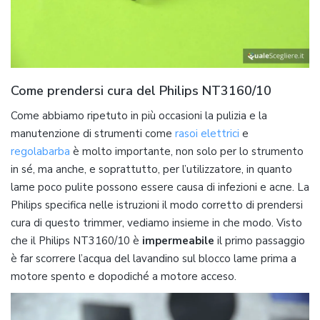
Come prendersi cura del Philips NT3160/10
Come abbiamo ripetuto in più occasioni la pulizia e la
manutenzione di strumenti come
rasoi elettrici
e
regolabarba
è molto importante, non solo per lo strumento
in sé, ma anche, e soprattutto, per l’utilizzatore, in quanto
lame poco pulite possono essere causa di infezioni e acne. La
Philips specifica nelle istruzioni il modo corretto di prendersi
cura di questo trimmer, vediamo insieme in che modo. Visto
che il Philips NT3160/10 è
impermeabile
il primo passaggio
è far scorrere l’acqua del lavandino sul blocco lame prima a
motore spento e dopodiché a motore acceso.