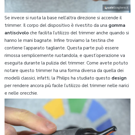
Se invece si ruota la base nell’altra direzione si accende il
trimmer. Il corpo del dispositivo è rivestito da una
gomma
antiscivolo
che facilita l’utilizzo del trimmer anche quando si
hanno le mani bagnate. Infine troviamo la testina che
contiene l’apparato tagliante. Questa parte può essere
rimossa semplicemente ruotandola, e quest’operazione va
eseguita durante la pulizia del trimmer. Come avete potuto
notare questo trimmer ha una forma diversa da quella dei
modelli classici, infatti, la Philips ha studiato questo
design
per rendere ancora più facile l’utilizzo del trimmer nelle narici
e nelle orecchie.