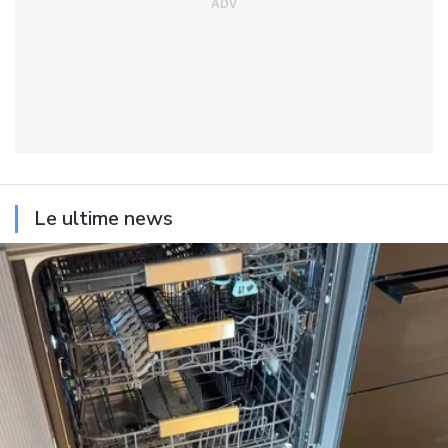
Le ultime news