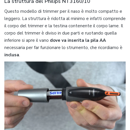
La struttura del Philips NT3160/10
Questo modello di trimmer per il naso è molto compatto e
leggero. La struttura è ridotta al minimo e infatti comprende
il corpo del trimmer e la testina contenente il corpo lame. Il
corpo del trimmer è diviso in due parti e ruotando quella
inferiore si apre il vano
dove va inserita la pila AA
necessaria per far funzionare lo strumento, che ricordiamo è
inclusa
.