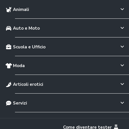
Animali
Auto e Moto
Scuola e Ufficio
Moda
Articoli erotici
Servizi
Come diventare tester