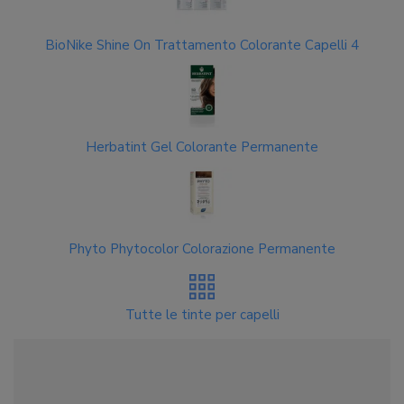
BioNike Shine On Trattamento Colorante Capelli 4
Herbatint Gel Colorante Permanente
Phyto Phytocolor Colorazione Permanente
Tutte le tinte per capelli