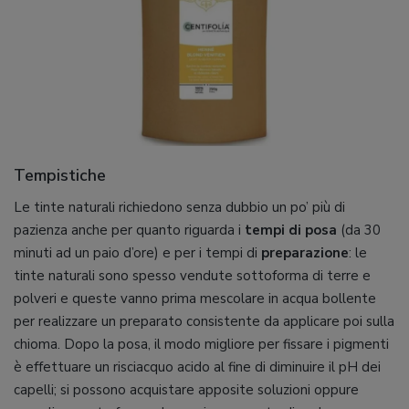
Tempistiche
Le tinte naturali richiedono senza dubbio un po’ più di
pazienza anche per quanto riguarda i
tempi di posa
(da 30
minuti ad un paio d’ore) e per i tempi di
preparazione
: le
tinte naturali sono spesso vendute sottoforma di terre e
polveri e queste vanno prima mescolare in acqua bollente
per realizzare un preparato consistente da applicare poi sulla
chioma. Dopo la posa, il modo migliore per fissare i pigmenti
è effettuare un risciacquo acido al fine di diminuire il pH dei
capelli; si possono acquistare apposite soluzioni oppure