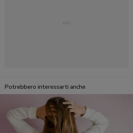
Potrebbero interessarti anche