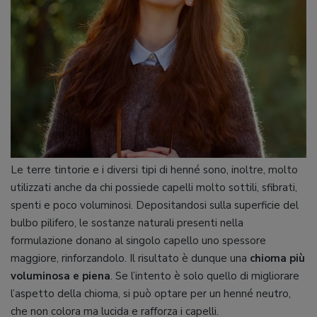
Le terre tintorie e i diversi tipi di henné sono, inoltre, molto
utilizzati anche da chi possiede capelli molto sottili, sfibrati,
spenti e poco voluminosi. Depositandosi sulla superficie del
bulbo pilifero, le sostanze naturali presenti nella
formulazione donano al singolo capello uno spessore
maggiore, rinforzandolo. Il risultato è dunque una
chioma più
voluminosa e piena
. Se l’intento è solo quello di migliorare
l’aspetto della chioma, si può optare per un henné neutro,
che non colora ma lucida e rafforza i capelli.