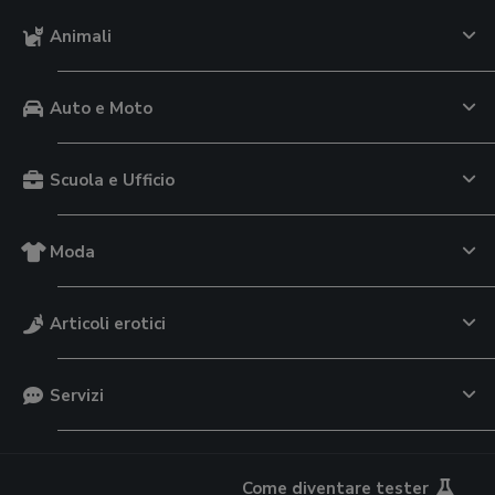
Animali
Auto e Moto
Scuola e Ufficio
Moda
Articoli erotici
Servizi
Come diventare tester