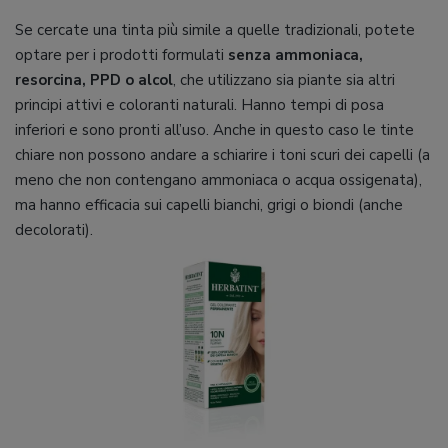
Se cercate una tinta più simile a quelle tradizionali, potete
optare per i prodotti formulati
senza ammoniaca,
resorcina, PPD o alcol
, che utilizzano sia piante sia altri
principi attivi e coloranti naturali. Hanno tempi di posa
inferiori e sono pronti all’uso. Anche in questo caso le tinte
chiare non possono andare a schiarire i toni scuri dei capelli (a
meno che non contengano ammoniaca o acqua ossigenata),
ma hanno efficacia sui capelli bianchi, grigi o biondi (anche
decolorati).