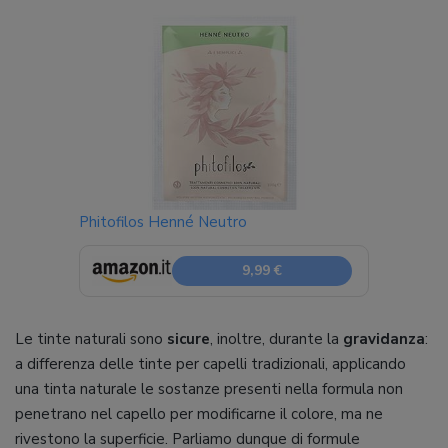
Phitofilos Henné Neutro
9,99 €
Le tinte naturali sono
sicure
, inoltre, durante la
gravidanza
:
a differenza delle tinte per capelli tradizionali, applicando
una tinta naturale le sostanze presenti nella formula non
penetrano nel capello per modificarne il colore, ma ne
rivestono la superficie. Parliamo dunque di formule