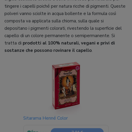
tingere i capelli poiché per natura ricche di pigmenti. Queste
polveri vanno sciolte in acqua bollente e la formula così
composta va applicata sulla chioma, sulla quale si
depositano i pigmenti colorati, rivestendo la superficie del
capello di un colore permanente o semipermanente. Si
tratta di
prodotti al 100% naturali, vegani e privi di
sostanze che possono rovinare il capello
.
Sitarama Henné Color