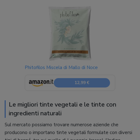
Phitofilos Miscela di Mallo di Noce
12,99 €
Le migliori tinte vegetali e le tinte con
ingredienti naturali
Sul mercato possiamo trovare numerose aziende che
producono o importano tinte vegetali formulate con diversi