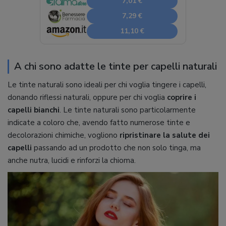
7,01 €
7,29 €
11,10 €
A chi sono adatte le tinte per capelli naturali
Le tinte naturali sono ideali per chi voglia tingere i capelli,
donando riflessi naturali, oppure per chi voglia
coprire i
capelli bianchi
. Le tinte naturali sono particolarmente
indicate a coloro che, avendo fatto numerose tinte e
decolorazioni chimiche, vogliono
ripristinare la salute dei
capelli
passando ad un prodotto che non solo tinga, ma
anche nutra, lucidi e rinforzi la chioma.