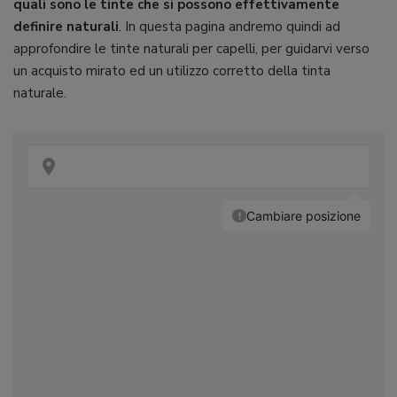
quali sono le tinte che si possono effettivamente
definire naturali
. In questa pagina andremo quindi ad
approfondire le tinte naturali per capelli, per guidarvi verso
un acquisto mirato ed un utilizzo corretto della tinta
naturale.