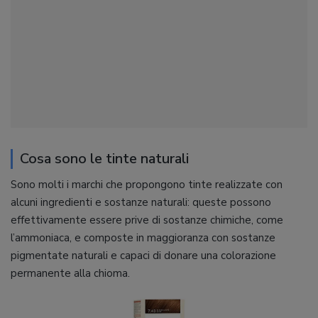
Cosa sono le tinte naturali
Sono molti i marchi che propongono tinte realizzate con
alcuni ingredienti e sostanze naturali: queste possono
effettivamente essere prive di sostanze chimiche, come
l’ammoniaca, e composte in maggioranza con sostanze
pigmentate naturali e capaci di donare una colorazione
permanente alla chioma.