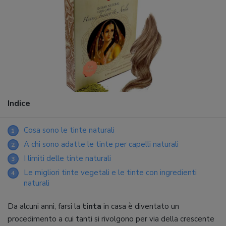
Indice
Cosa sono le tinte naturali
1
A chi sono adatte le tinte per capelli naturali
2
I limiti delle tinte naturali
3
Le migliori tinte vegetali e le tinte con ingredienti
4
naturali
Da alcuni anni, farsi la
tinta
in casa è diventato un
procedimento a cui tanti si rivolgono per via della crescente