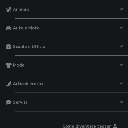
Animali
Auto e Moto
Scuola e Ufficio
Moda
Articoli erotici
Servizi
Come diventare tester