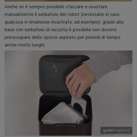
Anche se è sempre possibile staccare e svuotare
manualmente il serbatoio del robot (necessario in caso
qualcosa vi rimanesse incastrato, ad esempio), grazie alla
base con serbatoio di raccolta è possibile non doversi
preoccupare dello sporco aspirato per periodi di tempo
anche molto lunghi.