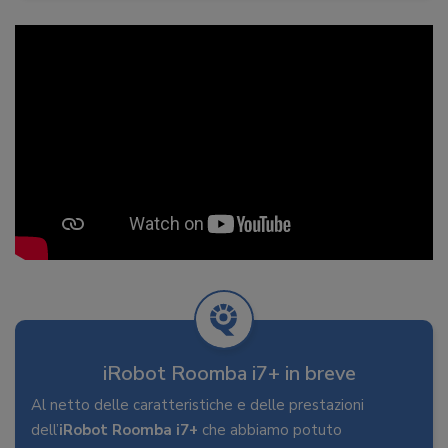
iRobot Roomba i7+ in breve
Al netto delle caratteristiche e delle prestazioni
dell’
iRobot Roomba i7+
che abbiamo potuto