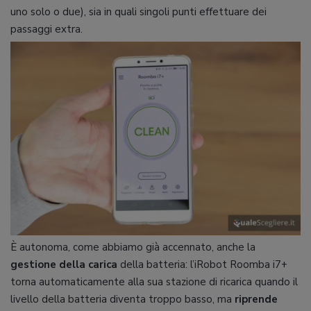
uno solo o due), sia in quali singoli punti effettuare dei
passaggi extra.
È autonoma, come abbiamo già accennato, anche la
gestione della carica
della batteria: l’iRobot Roomba i7+
torna automaticamente alla sua stazione di ricarica quando il
livello della batteria diventa troppo basso, ma
riprende