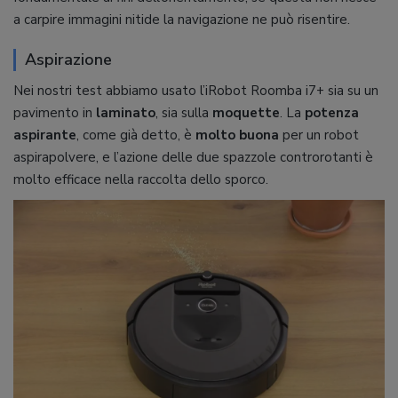
a carpire immagini nitide la navigazione ne può risentire.
Aspirazione
Nei nostri test abbiamo usato l’iRobot Roomba i7+ sia su un
pavimento in
laminato
, sia sulla
moquette
. La
potenza
aspirante
, come già detto, è
molto buona
per un robot
aspirapolvere, e l’azione delle due spazzole controrotanti è
molto efficace nella raccolta dello sporco.