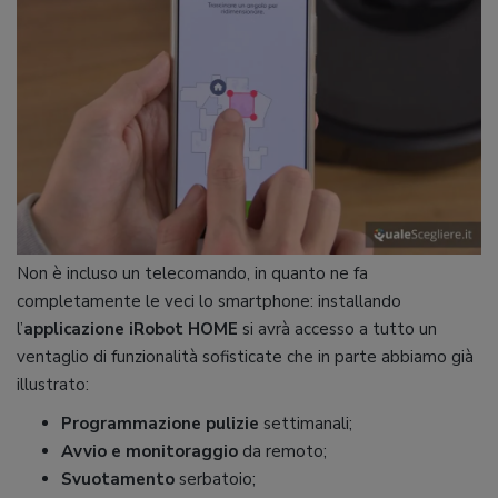
Non è incluso un telecomando, in quanto ne fa
completamente le veci lo smartphone: installando
l’
applicazione iRobot HOME
si avrà accesso a tutto un
ventaglio di funzionalità sofisticate che in parte abbiamo già
illustrato:
Programmazione pulizie
settimanali;
Avvio e monitoraggio
da remoto;
Svuotamento
serbatoio;