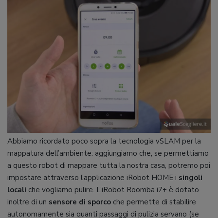
Abbiamo ricordato poco sopra la tecnologia vSLAM per la
mappatura dell’ambiente: aggiungiamo che, se permettiamo
a questo robot di mappare tutta la nostra casa, potremo poi
impostare attraverso l’applicazione iRobot HOME i
singoli
locali
che vogliamo pulire. L’iRobot Roomba i7+ è dotato
inoltre di un
sensore di sporco
che permette di stabilire
autonomamente sia quanti passaggi di pulizia servano (se