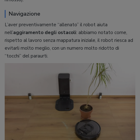
Navigazione
L’aver preventivamente “allenato” il robot aiuta
nell’
aggiramento degli ostacoli
: abbiamo notato come,
rispetto al lavoro senza mappatura iniziale, il robot riesca ad
evitarli molto meglio, con un numero molto ridotto di
“tocchi” del paraurti.