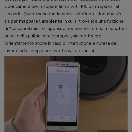
videocamera per mappare fino a 230.400 punti spaziali al
secondo. Questi sono fondamentali all’iRobot Roomba i7+
sia per
mappare l’ambiente
in cui si trova (c’è una funzione
di “corsa preliminare” apposita per permettere la mappatura
prima della pulizia vera e propria), sia per tenere
l’orientamento anche in caso di interruzione e ripresa del
lavoro (ad esempio per un intervallo-ricarica).