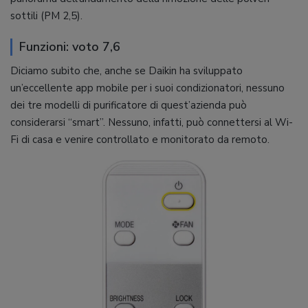
sottili (PM 2,5).
Funzioni: voto 7,6
Diciamo subito che, anche se Daikin ha sviluppato
un’eccellente app mobile per i suoi condizionatori, nessuno
dei tre modelli di purificatore di quest’azienda può
considerarsi “smart”. Nessuno, infatti, può connettersi al Wi-
Fi di casa e venire controllato e monitorato da remoto.