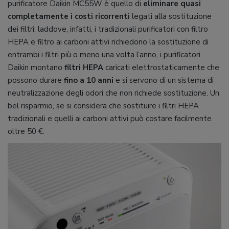
purificatore Daikin MC55W è quello di
eliminare quasi
completamente i costi ricorrenti
legati alla sostituzione
dei filtri: laddove, infatti, i tradizionali purificatori con filtro
HEPA e filtro ai carboni attivi richiedono la sostituzione di
entrambi i filtri più o meno una volta l’anno, i purificatori
Daikin montano
filtri HEPA
caricati elettrostaticamente che
possono durare
fino a 10 anni
e si servono di un sistema di
neutralizzazione degli odori che non richiede sostituzione. Un
bel risparmio, se si considera che sostituire i filtri HEPA
tradizionali e quelli ai carboni attivi può costare facilmente
oltre 50 €.