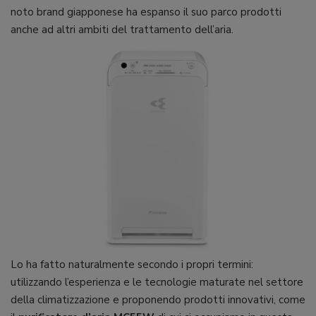
noto brand giapponese ha espanso il suo parco prodotti
anche ad altri ambiti del trattamento dell’aria.
Lo ha fatto naturalmente secondo i propri termini:
utilizzando l’esperienza e le tecnologie maturate nel settore
della climatizzazione e proponendo prodotti innovativi, come