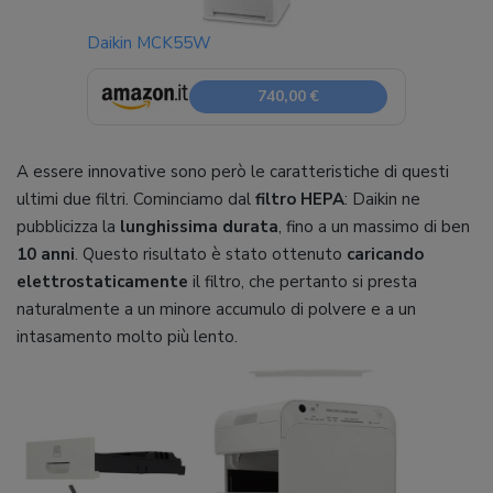
Daikin MCK55W
740,00 €
A essere innovative sono però le caratteristiche di questi
ultimi due filtri. Cominciamo dal
filtro HEPA
: Daikin ne
pubblicizza la
lunghissima durata
, fino a un massimo di ben
10 anni
. Questo risultato è stato ottenuto
caricando
elettrostaticamente
il filtro, che pertanto si presta
naturalmente a un minore accumulo di polvere e a un
intasamento molto più lento.