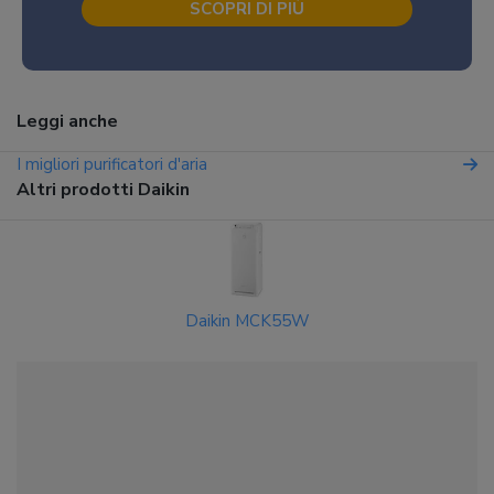
SCOPRI DI PIÙ
Leggi anche
I migliori purificatori d'aria
Altri prodotti Daikin
Daikin MCK55W