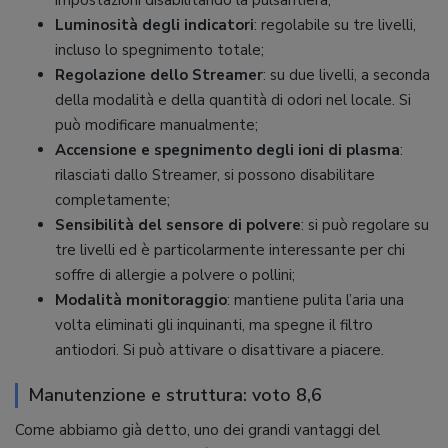
Luminosità degli indicatori
: regolabile su tre livelli,
incluso lo spegnimento totale;
Regolazione dello Streamer
: su due livelli, a seconda
della modalità e della quantità di odori nel locale. Si
può modificare manualmente;
Accensione e spegnimento degli ioni di plasma
:
rilasciati dallo Streamer, si possono disabilitare
completamente;
Sensibilità del sensore di polvere
: si può regolare su
tre livelli ed è particolarmente interessante per chi
soffre di allergie a polvere o pollini;
Modalità monitoraggio
: mantiene pulita l’aria una
volta eliminati gli inquinanti, ma spegne il filtro
antiodori. Si può attivare o disattivare a piacere.
Manutenzione e struttura: voto 8,6
Come abbiamo già detto, uno dei grandi vantaggi del