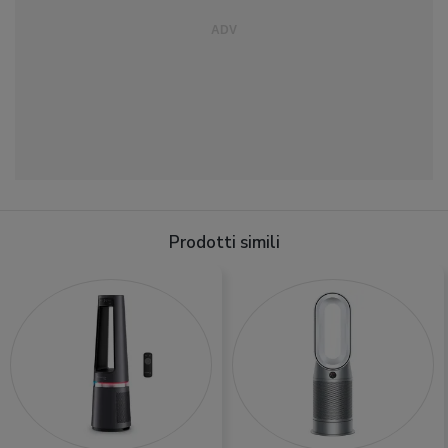
Prodotti simili