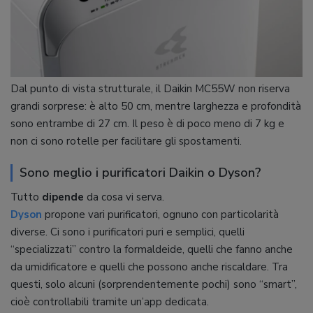
Dal punto di vista strutturale, il Daikin MC55W non riserva
grandi sorprese: è alto 50 cm, mentre larghezza e profondità
sono entrambe di 27 cm. Il peso è di poco meno di 7 kg e
non ci sono rotelle per facilitare gli spostamenti.
Sono meglio i purificatori Daikin o Dyson?
Tutto
dipende
da cosa vi serva.
Dyson
propone vari purificatori, ognuno con particolarità
diverse. Ci sono i purificatori puri e semplici, quelli
“specializzati” contro la formaldeide, quelli che fanno anche
da umidificatore e quelli che possono anche riscaldare. Tra
questi, solo alcuni (sorprendentemente pochi) sono “smart”,
cioè controllabili tramite un’app dedicata.