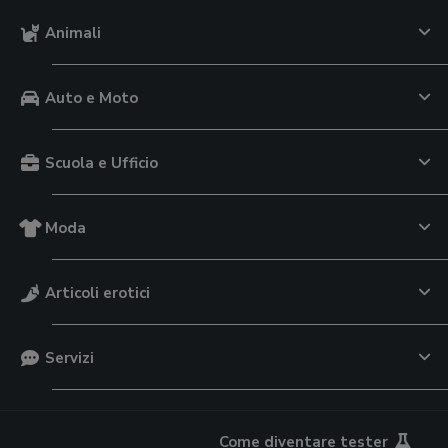
Animali
Auto e Moto
Scuola e Ufficio
Moda
Articoli erotici
Servizi
Come diventare tester