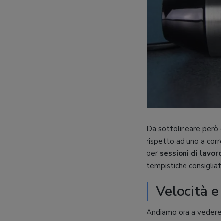
Da sottolineare però 
rispetto ad uno a corr
per
sessioni di lavo
tempistiche consigliat
Velocità e 
Andiamo ora a vedere 