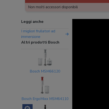
Non molti accessori disponibili
Leggi anche
I migliori frullatori ad
immersione
Altri prodotti Bosch
Bosch MSM66120
Bosch ErgoMixx MSM64110