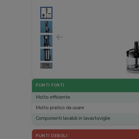
PUNTI FORTI
Molto efficiente
Molto pratico da usare
Componenti lavabili in lavastoviglie
PUNTI DEBOLI