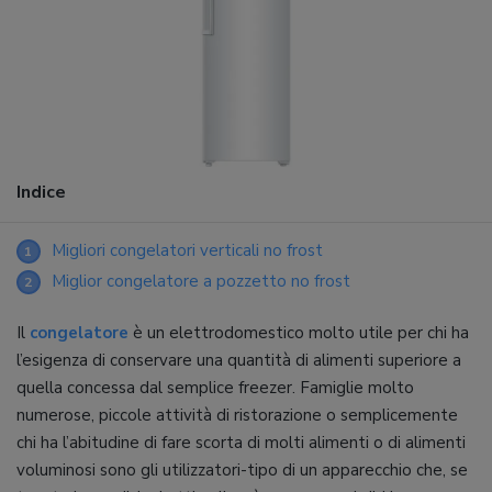
Indice
Migliori congelatori verticali no frost
1
Miglior congelatore a pozzetto no frost
2
Il
congelatore
è un elettrodomestico molto utile per chi ha
l’esigenza di conservare una quantità di alimenti superiore a
quella concessa dal semplice freezer. Famiglie molto
numerose, piccole attività di ristorazione o semplicemente
chi ha l’abitudine di fare scorta di molti alimenti o di alimenti
voluminosi sono gli utilizzatori-tipo di un apparecchio che, se