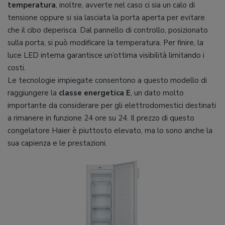
temperatura
, inoltre, avverte nel caso ci sia un calo di
tensione oppure si sia lasciata la porta aperta per evitare
che il cibo deperisca. Dal pannello di controllo, posizionato
sulla porta, si può modificare la temperatura. Per finire, la
luce LED interna garantisce un’ottima visibilità limitando i
costi.
Le tecnologie impiegate consentono a questo modello di
raggiungere la
classe energetica E
, un dato molto
importante da considerare per gli elettrodomestici destinati
a rimanere in funzione 24 ore su 24. Il prezzo di questo
congelatore Haier è piuttosto elevato, ma lo sono anche la
sua capienza e le prestazioni.