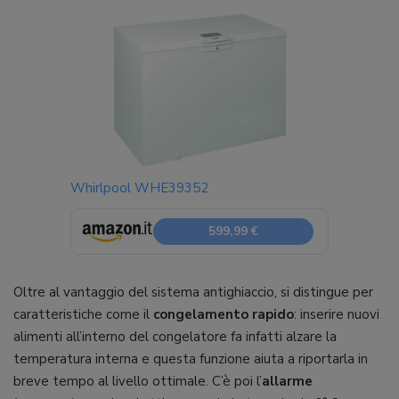
Whirlpool WHE39352
599,99 €
Oltre al vantaggio del sistema antighiaccio, si distingue per
caratteristiche come il
congelamento rapido
: inserire nuovi
alimenti all’interno del congelatore fa infatti alzare la
temperatura interna e questa funzione aiuta a riportarla in
breve tempo al livello ottimale. C’è poi l’
allarme