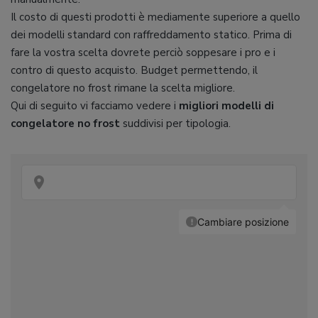
Il costo di questi prodotti è mediamente superiore a quello
dei modelli standard con raffreddamento statico. Prima di
fare la vostra scelta dovrete perciò soppesare i pro e i
contro di questo acquisto. Budget permettendo, il
congelatore no frost rimane la scelta migliore.
Qui di seguito vi facciamo vedere i
migliori modelli di
congelatore no frost
suddivisi per tipologia.