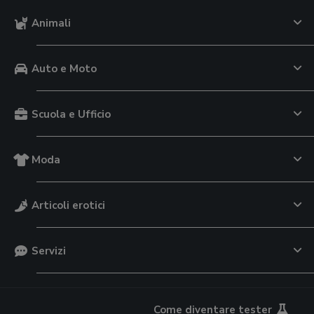
Animali
Auto e Moto
Scuola e Ufficio
Moda
Articoli erotici
Servizi
Come diventare tester