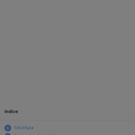
Indice
Struttura
1