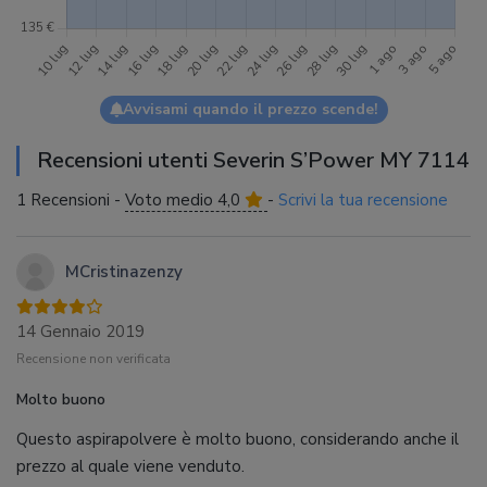
Avvisami quando il prezzo scende!
Recensioni utenti Severin S’Power MY 7114
1 Recensioni -
Voto medio 4,0
-
Scrivi la tua recensione
MCristinazenzy
14 Gennaio 2019
Recensione non verificata
Molto buono
Questo aspirapolvere è molto buono, considerando anche il
prezzo al quale viene venduto.