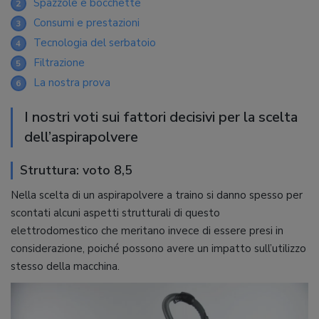
Spazzole e bocchette
2
Consumi e prestazioni
3
Tecnologia del serbatoio
4
Filtrazione
5
La nostra prova
6
I nostri voti sui fattori decisivi per la scelta
dell’aspirapolvere
Struttura: voto 8,5
Nella scelta di un aspirapolvere a traino si danno spesso per
scontati alcuni aspetti strutturali di questo
elettrodomestico che meritano invece di essere presi in
considerazione, poiché possono avere un impatto sull’utilizzo
stesso della macchina.