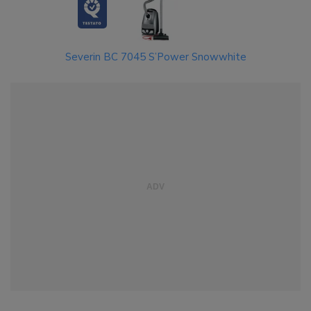
Severin BC 7045 S’Power Snowwhite