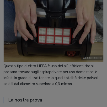
Questo tipo di filtro HEPA è uno dei più efficienti che si
possano trovare sugli aspirapolvere per uso domestico: è
infatti in grado di trattenere la quasi totalità delle polveri
sottili dal diametro superiore a 0,3 micron.
La nostra prova