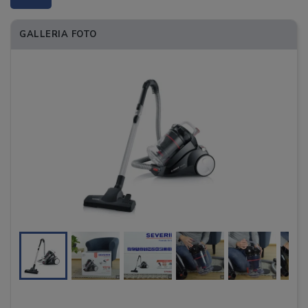
GALLERIA FOTO