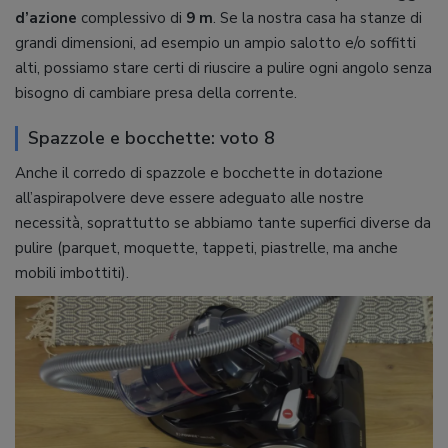
d’azione
complessivo di
9 m
. Se la nostra casa ha stanze di
grandi dimensioni, ad esempio un ampio salotto e/o soffitti
alti, possiamo stare certi di riuscire a pulire ogni angolo senza
bisogno di cambiare presa della corrente.
Spazzole e bocchette: voto 8
Anche il corredo di spazzole e bocchette in dotazione
all’aspirapolvere deve essere adeguato alle nostre
necessità, soprattutto se abbiamo tante superfici diverse da
pulire (parquet, moquette, tappeti, piastrelle, ma anche
mobili imbottiti).