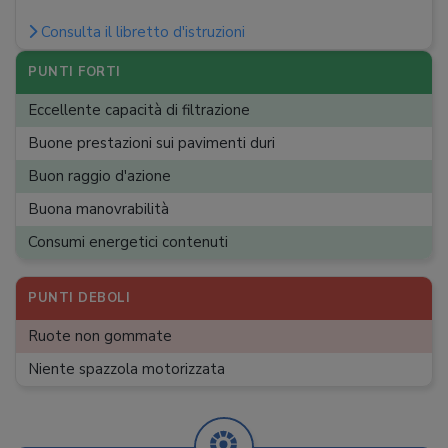
Peso
:
4,9 kg
Consulta il libretto d'istruzioni
PUNTI FORTI
Eccellente capacità di filtrazione
Buone prestazioni sui pavimenti duri
Buon raggio d'azione
Buona manovrabilità
Consumi energetici contenuti
PUNTI DEBOLI
Ruote non gommate
Niente spazzola motorizzata