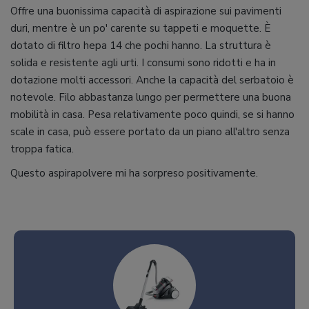
Offre una buonissima capacità di aspirazione sui pavimenti
duri, mentre è un po' carente su tappeti e moquette. È
dotato di filtro hepa 14 che pochi hanno. La struttura è
solida e resistente agli urti. I consumi sono ridotti e ha in
dotazione molti accessori. Anche la capacità del serbatoio è
notevole. Filo abbastanza lungo per permettere una buona
mobilità in casa. Pesa relativamente poco quindi, se si hanno
scale in casa, può essere portato da un piano all'altro senza
troppa fatica.
Questo aspirapolvere mi ha sorpreso positivamente.