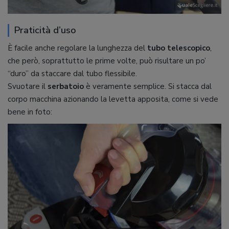
Praticità d’uso
È facile anche regolare la lunghezza del
tubo telescopico
,
che però, soprattutto le prime volte, può risultare un po’
“duro” da staccare dal tubo flessibile.
Svuotare il
serbatoio
è veramente semplice. Si stacca dal
corpo macchina azionando la levetta apposita, come si vede
bene in foto: