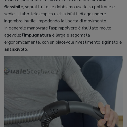
flessibile
, soprattutto se dobbiamo usarle su poltrone e
sedie: il tubo telescopico rischia infatti di aggiungere
ingombro inutile, impedendo la libertà di movimento.
In generale manovrare l’aspirapolvere è risultato molto
agevole: l’
impugnatura
è larga e sagomata
ergonomicamente, con un piacevole rivestimento zigrinato e
antiscivolo
.