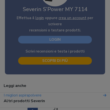
Severin S’Power MY 7114
Effettua il
login
oppure
crea un account
per
scrivere
recensioni o testare prodotti.
LOGIN
Scrivi recensioni e testa i prodotti
SCOPRI DI PIÙ
Leggi anche
I migliori aspirapolvere
Altri prodotti Severin