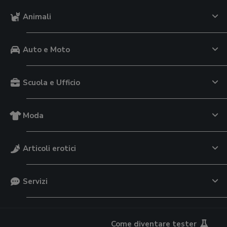
Animali
Auto e Moto
Scuola e Ufficio
Moda
Articoli erotici
Servizi
Come diventare tester