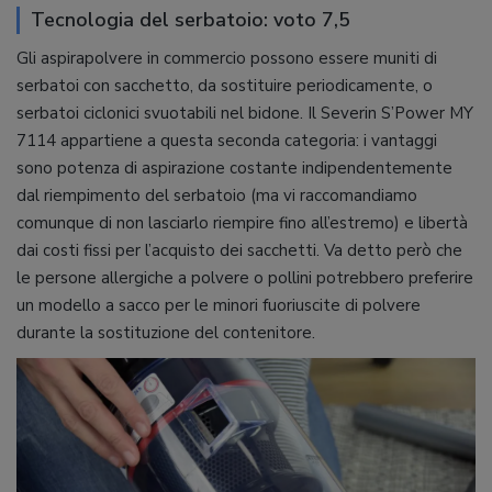
Tecnologia del serbatoio: voto 7,5
Gli aspirapolvere in commercio possono essere muniti di
serbatoi con sacchetto, da sostituire periodicamente, o
serbatoi ciclonici svuotabili nel bidone. Il Severin S’Power MY
7114 appartiene a questa seconda categoria: i vantaggi
sono potenza di aspirazione costante indipendentemente
dal riempimento del serbatoio (ma vi raccomandiamo
comunque di non lasciarlo riempire fino all’estremo) e libertà
dai costi fissi per l’acquisto dei sacchetti. Va detto però che
le persone allergiche a polvere o pollini potrebbero preferire
un modello a sacco per le minori fuoriuscite di polvere
durante la sostituzione del contenitore.