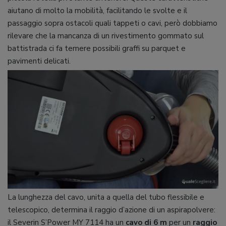
aiutano di molto la mobilità, facilitando le svolte e il
passaggio sopra ostacoli quali tappeti o cavi, però dobbiamo
rilevare che la mancanza di un rivestimento gommato sul
battistrada ci fa temere possibili graffi su parquet e
pavimenti delicati.
La lunghezza del cavo, unita a quella del tubo flessibile e
telescopico, determina il raggio d’azione di un aspirapolvere:
il Severin S’Power MY 7114 ha un
cavo di 6 m
per un
raggio