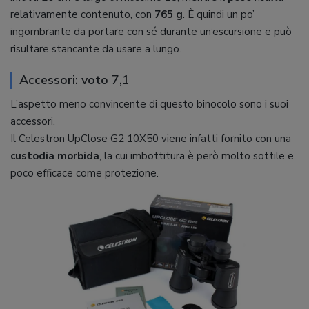
relativamente contenuto, con
765 g
. È quindi un po’
ingombrante da portare con sé durante un’escursione e può
risultare stancante da usare a lungo.
Accessori: voto 7,1
L’aspetto meno convincente di questo binocolo sono i suoi
accessori.
Il Celestron UpClose G2 10X50 viene infatti fornito con una
custodia morbida
, la cui imbottitura è però molto sottile e
poco efficace come protezione.