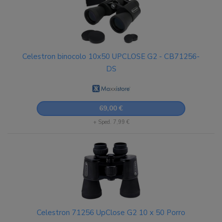
Celestron binocolo 10x50 UPCLOSE G2 - CB71256-
DS
69,00 €
+ Sped. 7,99 €
Celestron 71256 UpClose G2 10 x 50 Porro