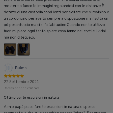
mettere a fuoco le immagini regolandosi con le distanze.È
dotato di una custodia,copri lenti per evitare che si rovinino e
un cordoncino per averlo sempre a disposizione ma risulta un
pó pesantuccio ma ci si fa l'abitudine.Quando non lo utilizzo
fuori mi piace ogni tanto spiare cosa fanno nel cortile i vicini
ma non diteglielo.
Bulma
22 Settembre 2021
Recensione non verificata
Ottimo per le escursioni in natura
A mio papà piace fare le escursioni in natura e spesso