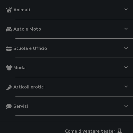
Animali
Auto e Moto
Scuola e Ufficio
Moda
Articoli erotici
Servizi
Come diventare tester