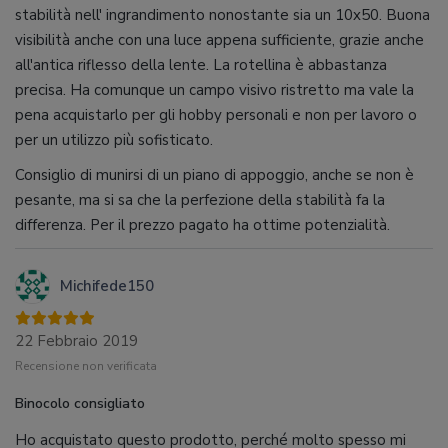
stabilità nell' ingrandimento nonostante sia un 10x50. Buona
visibilità anche con una luce appena sufficiente, grazie anche
all'antica riflesso della lente. La rotellina è abbastanza
precisa. Ha comunque un campo visivo ristretto ma vale la
pena acquistarlo per gli hobby personali e non per lavoro o
per un utilizzo più sofisticato.
Consiglio di munirsi di un piano di appoggio, anche se non è
pesante, ma si sa che la perfezione della stabilità fa la
differenza. Per il prezzo pagato ha ottime potenzialità.
Michifede150
22 Febbraio 2019
Recensione non verificata
Binocolo consigliato
Ho acquistato questo prodotto, perché molto spesso mi