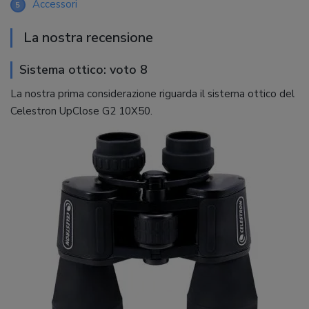
Accessori
5
La nostra recensione
Sistema ottico: voto 8
La nostra prima considerazione riguarda il sistema ottico del
Celestron UpClose G2 10X50.