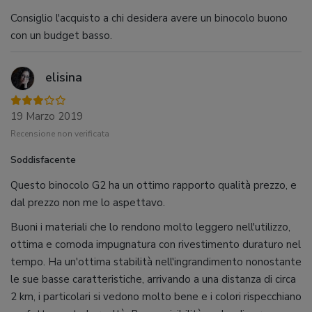
Consiglio l'acquisto a chi desidera avere un binocolo buono
con un budget basso.
elisina
19 Marzo 2019
Recensione non verificata
Soddisfacente
Questo binocolo G2 ha un ottimo rapporto qualità prezzo, e
dal prezzo non me lo aspettavo.
Buoni i materiali che lo rendono molto leggero nell'utilizzo,
ottima e comoda impugnatura con rivestimento duraturo nel
tempo. Ha un'ottima stabilità nell'ingrandimento nonostante
le sue basse caratteristiche, arrivando a una distanza di circa
2 km, i particolari si vedono molto bene e i colori rispecchiano