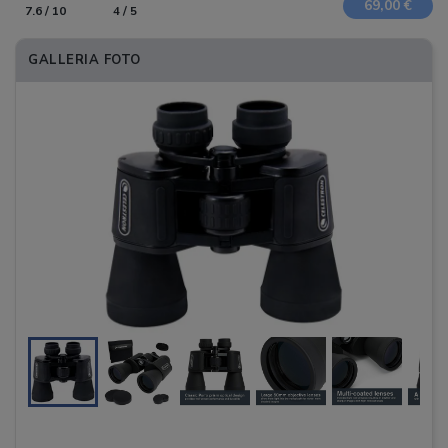
69,00 €
7.6 / 10
4 / 5
GALLERIA FOTO