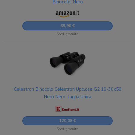
Binocolo, Nero
69,90 €
Sped. gratuita
Celestron Binocolo Celestron Upclose G2 10-30x50
Nero Nero Taglia Unica
120,08 €
Sped. gratuita