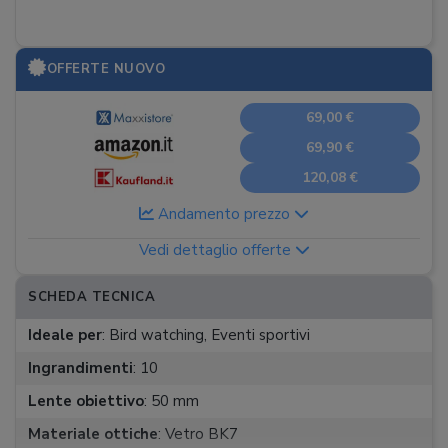
OFFERTE NUOVO
69,00 €
69,90 €
120,08 €
Andamento prezzo
Vedi dettaglio offerte
SCHEDA TECNICA
Ideale per
:
Bird watching, Eventi sportivi
Ingrandimenti
:
10
Lente obiettivo
:
50 mm
Materiale ottiche
:
Vetro BK7